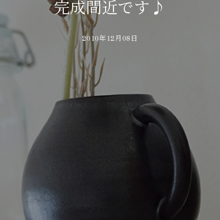
完成間近です♪
2010年12月08日