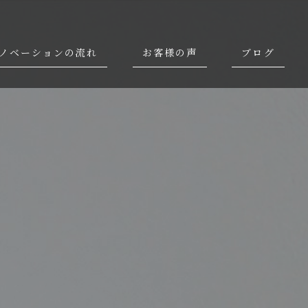
ノベーションの流れ
お客様の声
ブログ