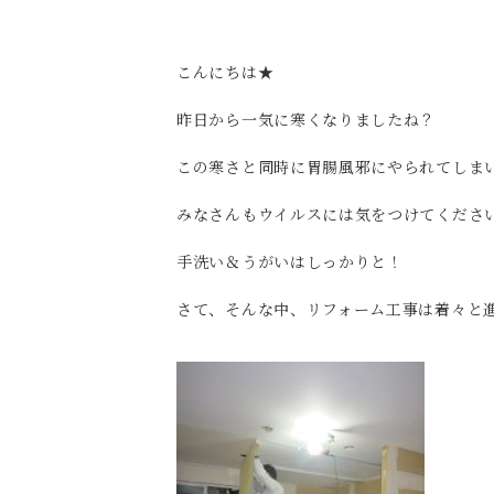
こんにちは★
昨日から一気に寒くなりましたね？
この寒さと同時に胃腸風邪にやられてしま
みなさんもウイルスには気をつけてくださ
手洗い＆うがいはしっかりと！
さて、そんな中、リフォーム工事は着々と