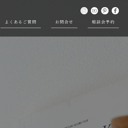
よくあるご質問
お問合せ
相談会予約