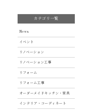
カテゴリ一覧
News
イベント
リノベーション
リノベーション工事
リフォーム
リフォーム工事
オーダーメイドキッチン・家具
インテリア・コーディネート