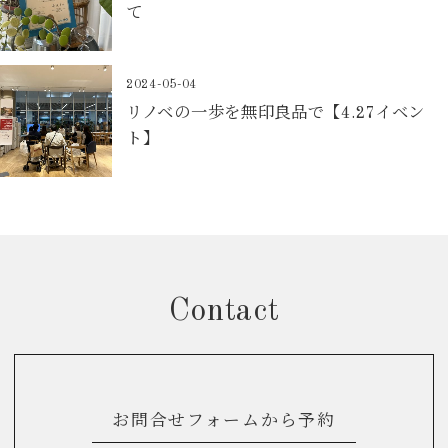
て
2024-05-04
リノベの一歩を無印良品で【4.27イベン
ト】
Contact
お問合せフォームから予約