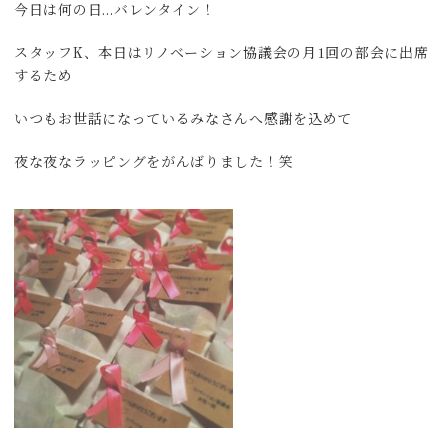
今日は何の日…バレンタイン！
スタッフK、本日はリノベーション協議会の月1回の部会に出席
するため
いつもお世話になっているみなさんへ感謝を込めて
夜な夜なラッピングをがんばりました！笑