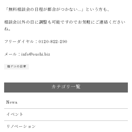
「無料相談会の日程が都合がつかない…」という方も、
相談会以外の日に調整も可能ですのでお気軽にご連絡ください
ね。
フリーダイヤル：0120-822-290
メール：info@ouchi.biz
箱デコの日常
カテゴリ一覧
News
イベント
リノベーション