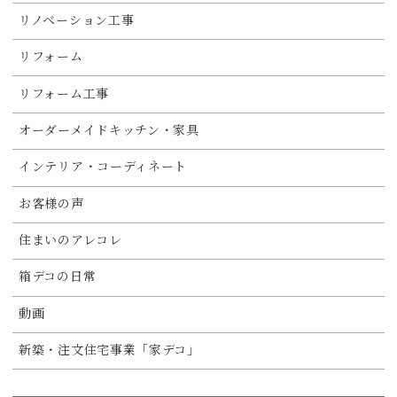
リノベーション工事
リフォーム
リフォーム工事
オーダーメイドキッチン・家具
インテリア・コーディネート
お客様の声
住まいのアレコレ
箱デコの日常
動画
新築・注文住宅事業「家デコ」