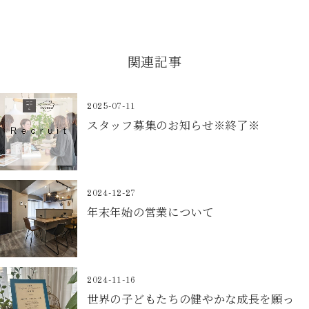
関連記事
2025-07-11
スタッフ募集のお知らせ※終了※
2024-12-27
年末年始の営業について
2024-11-16
世界の子どもたちの健やかな成長を願っ