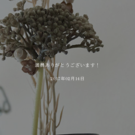
満員ありがとうございます！
2017年02月14日