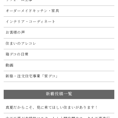
リフォーム工事
オーダーメイドキッチン・家具
インテリア・コーディネート
お客様の声
住まいのアレコレ
箱デコの日常
動画
新築・注文住宅事業「家デコ」
新着投稿一覧
真夏だからこそ、見に来てほしい住まいがあります！