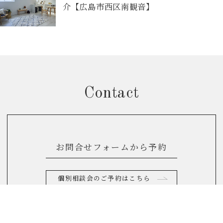
介【広島市西区南観音】
Contact
お問合せフォームから予約
個別相談会のご予約はこちら