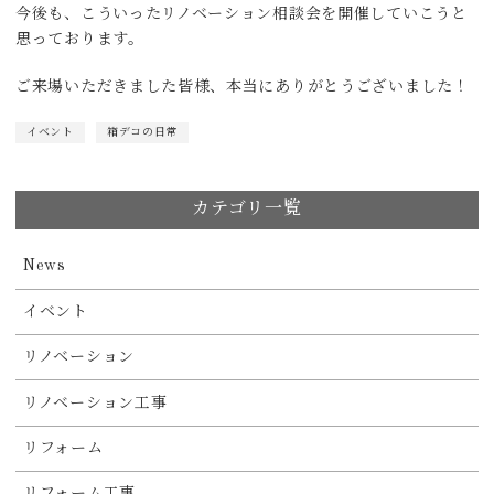
今後も、こういったリノベーション相談会を開催していこうと
思っております。
ご来場いただきました皆様、本当にありがとうございました！
イベント
箱デコの日常
カテゴリ一覧
News
イベント
リノベーション
リノベーション工事
リフォーム