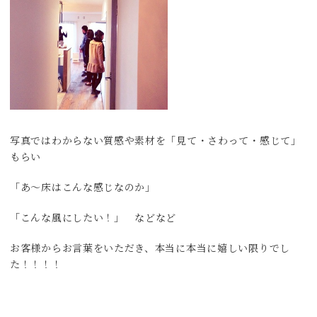
写真ではわからない質感や素材を「見て・さわって・感じて」
もらい
「あ～床はこんな感じなのか」
「こんな風にしたい！」 などなど
お客様からお言葉をいただき、本当に本当に嬉しい限りでし
た！！！！