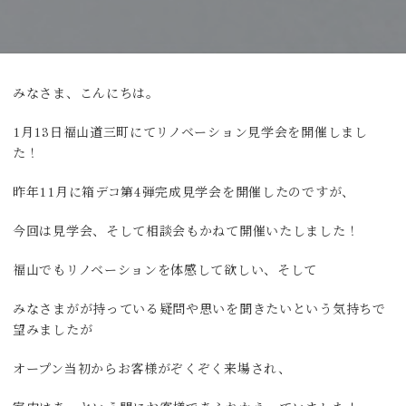
みなさま、こんにちは。
1月13日福山道三町にてリノベーション見学会を開催しまし
た！
昨年11月に箱デコ第4弾完成見学会を開催したのですが、
今回は見学会、そして相談会もかねて開催いたしました！
福山でもリノベーションを体感して欲しい、そして
みなさまがが持っている疑問や思いを聞きたいという気持ちで
望みましたが
オープン当初からお客様がぞくぞく来場され、