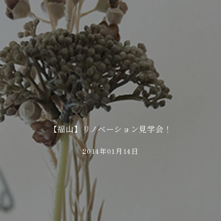
【福山】リノベーション見学会！
2014年01月14日