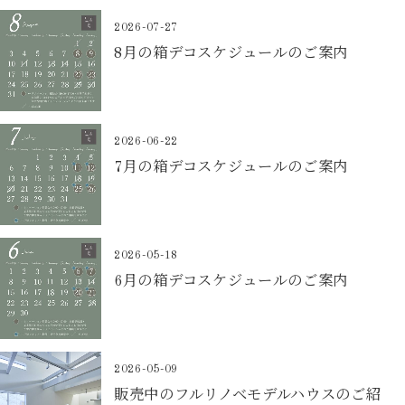
2026-07-27
8月の箱デコスケジュールのご案内
2026-06-22
7月の箱デコスケジュールのご案内
2026-05-18
6月の箱デコスケジュールのご案内
2026-05-09
販売中のフルリノベモデルハウスのご紹