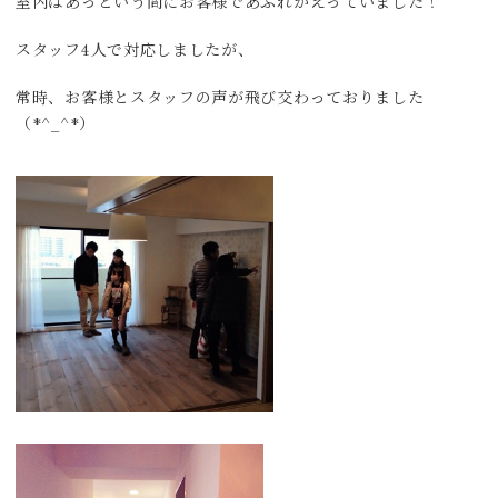
室内はあっという間にお客様であふれかえっていました！
スタッフ4人で対応しましたが、
常時、お客様とスタッフの声が飛び交わっておりました
（*^_^*）