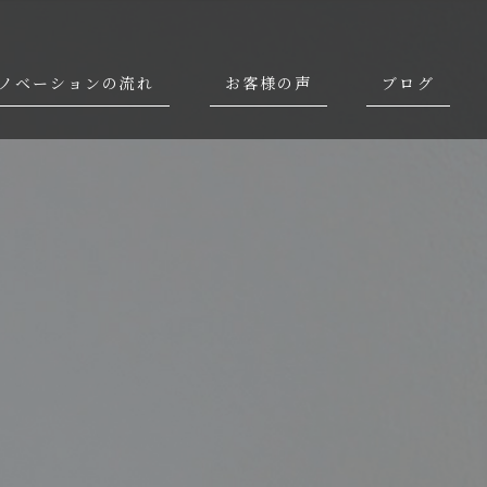
ノベーションの流れ
お客様の声
ブログ