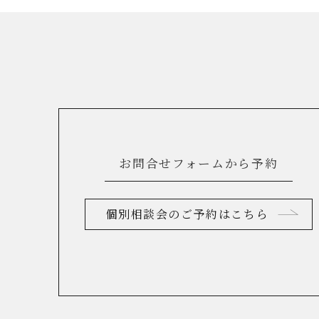
お問合せフォームから予約
個別相談会のご予約はこちら