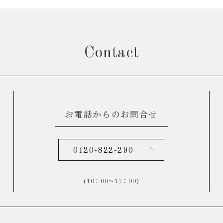
Contact
お電話からのお問合せ
0120-822-290
(10：00～17：00)