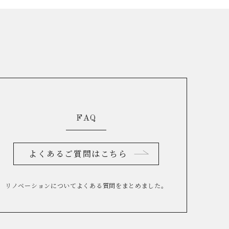
FAQ
よくあるご質問はこちら
リノベーションについてよくある質問をまとめました。