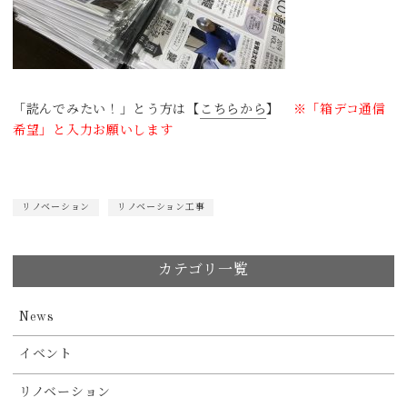
「読んでみたい！」とう方は【
こちらから
】
※「箱デコ通信
希望」と入力お願いします
リノベーション
リノベーション工事
カテゴリ一覧
News
イベント
リノベーション