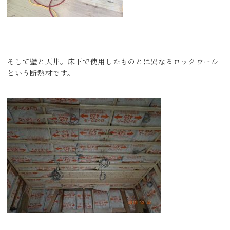
そして壁と天井。床下で使用したものとは異なるロックウール
という断熱材です。