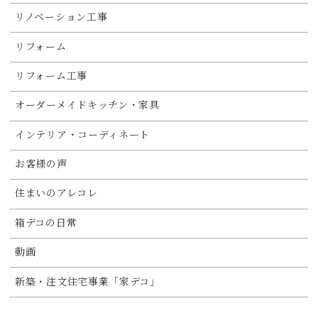
リノベーション工事
リフォーム
リフォーム工事
オーダーメイドキッチン・家具
インテリア・コーディネート
お客様の声
住まいのアレコレ
箱デコの日常
動画
新築・注文住宅事業「家デコ」