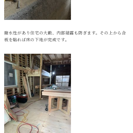
撥水性があり住宅の大敵、内部結露も防ぎます。その上から合
板を貼れば床の下地が完成です。