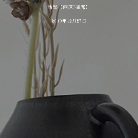
断熱【西区I様邸】
2019年12月27日