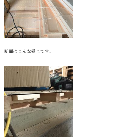
断面はこんな感じです。