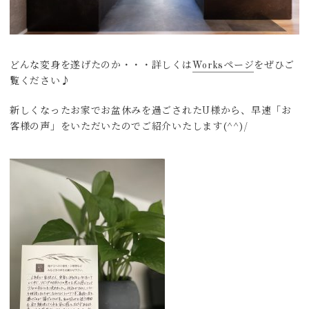
どんな変身を遂げたのか・・・詳しくは
Worksページ
をぜひご
覧ください♪
新しくなったお家でお盆休みを過ごされたU様から、早速「お
客様の声」をいただいたのでご紹介いたします(^^)/