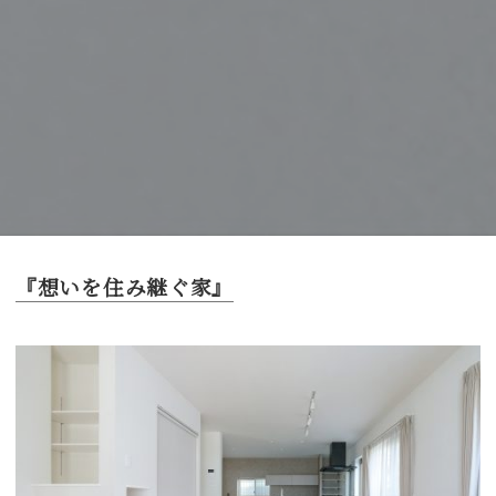
『想いを住み継ぐ家』