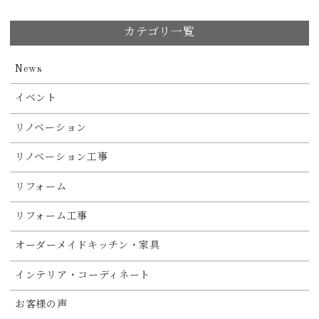
カテゴリ一覧
News
イベント
リノベーション
リノベーション工事
リフォーム
リフォーム工事
オーダーメイドキッチン・家具
インテリア・コーディネート
お客様の声