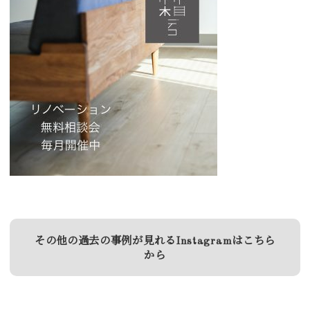
その他の過去の事例が見れるInstagramはこちら
から