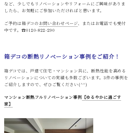
など、少しでもリノベーションやリフォームにご興味がありま
したら、お気軽にご参加いただければと思います。
ご予約は箱デコの
お問い合わせページ
、またはお電話でも受付
中です。☎0120-822-290
箱デコの断熱リノベーション事例をご紹介！
箱デコでは、戸建て住宅・マンション共に、断熱性能を高める
リノベーションについての実績も多数ございます。3件の事例を
ご紹介しますので、ぜひご覧ください(^^)
マンション断熱フルリノベーション事例
【ゆるやかに過ごす
家】