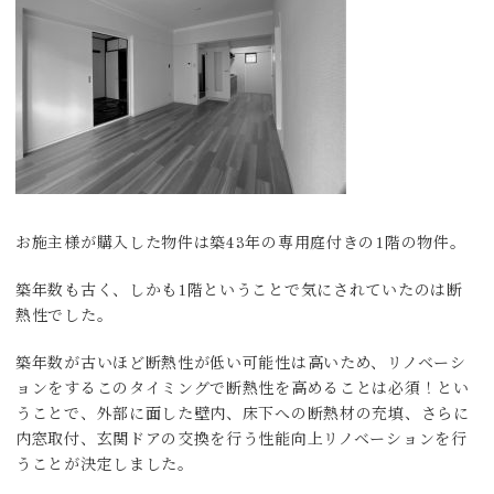
お施主様が購入した物件は築43年の専用庭付きの1階の物件。
築年数も古く、しかも1階ということで気にされていたのは断
熱性でした。
築年数が古いほど断熱性が低い可能性は高いため、リノベーシ
ョンをするこのタイミングで断熱性を高めることは必須！とい
うことで、外部に面した壁内、床下への断熱材の充填、さらに
内窓取付、玄関ドアの交換を行う性能向上リノベーションを行
うことが決定しました。