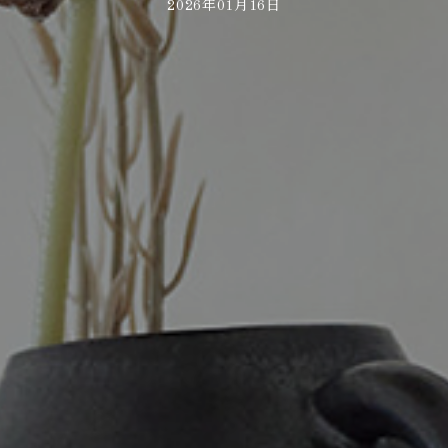
2026年01月16日