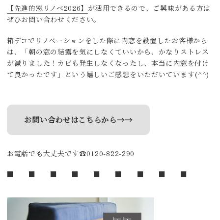
【先進的窓リノベ2026】
が活用できるので、ご興味がある方は
ぜひお問い合わせください。
箱デコでリノベーションをした際に内窓を設置したお客様から
は、「朝の窓の結露を気にしなくていいから、かなりストレス
が減りました！カビも発生しなくなったし、本当に内窓を付け
て良かったです」という嬉しいご感想をいただいています(^^)
お問い合わせはこちらから→→
お電話でも大丈夫です☎0120-822-290
■ ■ ■ ■ ■ ■ ■ ■ ■