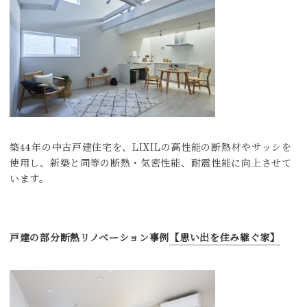
築44年の中古戸建住宅を、LIXILの高性能の断熱材やサッシを
使用し、新築と同等の断熱・気密性能、耐震性能に向上させて
います。
戸建の部分断熱リノベーション事例
【思い出を住み継ぐ家】