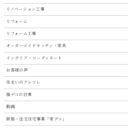
リノベーション工事
リフォーム
リフォーム工事
オーダーメイドキッチン・家具
インテリア・コーディネート
お客様の声
住まいのアレコレ
箱デコの日常
動画
新築・注文住宅事業「家デコ」