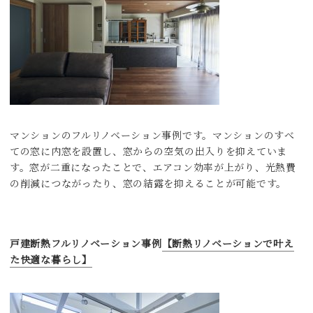
マンションのフルリノベーション事例です。マンションのすべ
ての窓に内窓を設置し、窓からの空気の出入りを抑えていま
す。窓が二重になったことで、エアコン効率が上がり、光熱費
の削減につながったり、窓の結露を抑えることが可能です。
戸建断熱フルリノベーション事例
【断熱リノベーションで叶え
た快適な暮らし】