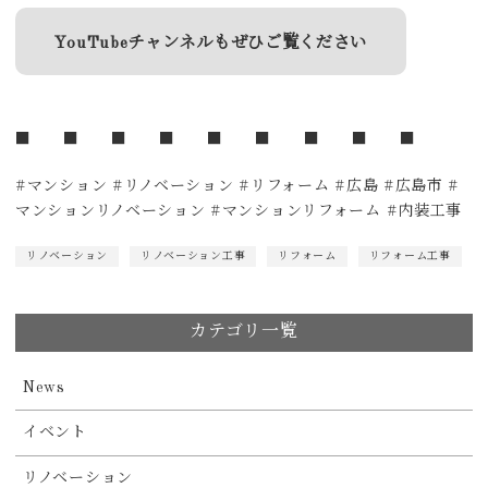
YouTubeチャンネルもぜひご覧ください
■ ■ ■ ■ ■ ■ ■ ■ ■
#マンション #リノベーション #リフォーム #広島 #広島市 #
マンションリノベーション #マンションリフォーム #内装工事
リノベーション
リノベーション工事
リフォーム
リフォーム工事
カテゴリ一覧
News
イベント
リノベーション