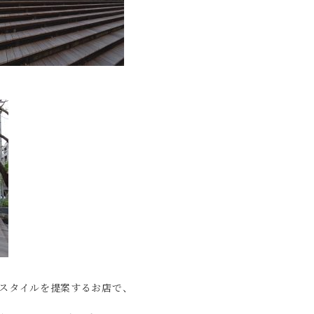
イフスタイルを提案するお店で、