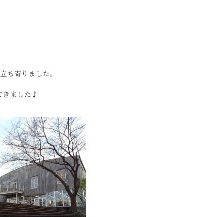
に立ち寄りました。
てきました♪