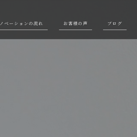
ノベーションの流れ
お客様の声
ブログ