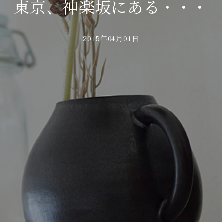
東京、神楽坂にある・・・
2015年04月01日