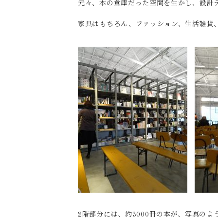
元々、本の倉庫だった空間を生かし、設計
家具はもちろん、ファッション、生活雑貨
2階部分には、約3000冊の本が、写真のよ