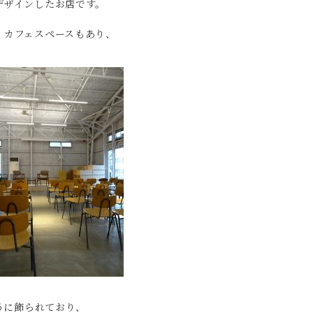
デザインしたお店です。
、カフェスペースもあり、
うに飾られており、