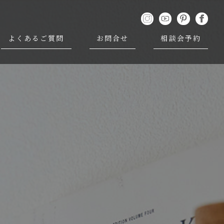
よくあるご質問
お問合せ
相談会予約