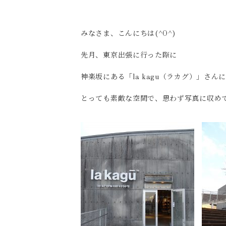
みなさま、こんにちは(^O^)
先月、東京出張に行った際に
神楽坂にある「la kagu（ラカグ）」さん
とっても素敵な空間で、思わず写真に収め