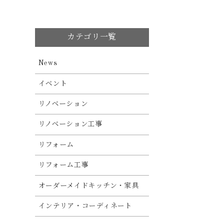
カテゴリ一覧
News
イベント
リノベーション
リノベーション工事
リフォーム
リフォーム工事
オーダーメイドキッチン・家具
インテリア・コーディネート