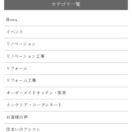
カテゴリ一覧
News
イベント
リノベーション
リノベーション工事
リフォーム
リフォーム工事
オーダーメイドキッチン・家具
インテリア・コーディネート
お客様の声
住まいのアレコレ