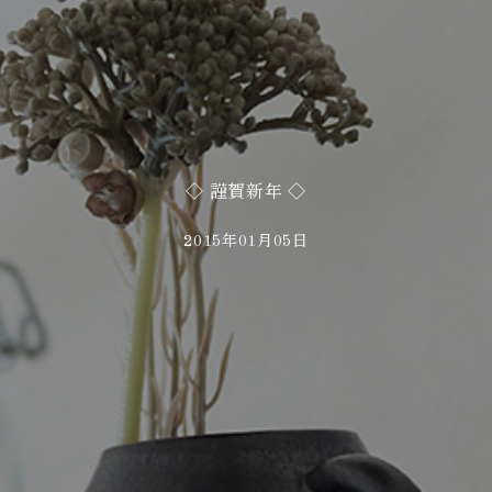
◇ 謹賀新年 ◇
2015年01月05日