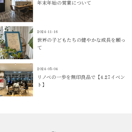
年末年始の営業について
2024-11-16
世界の子どもたちの健やかな成長を願っ
て
2024-05-04
リノベの一歩を無印良品で【4.27イベン
ト】