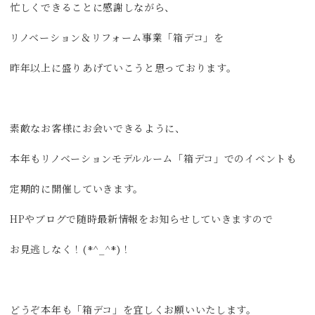
忙しくできることに感謝しながら、
リノベーション＆リフォーム事業「箱デコ」を
昨年以上に盛りあげていこうと思っております。
素敵なお客様にお会いできるように、
本年もリノベーションモデルルーム「箱デコ」でのイベントも
定期的に開催していきます。
HPやブログで随時最新情報をお知らせしていきますので
お見逃しなく！(*^_^*)！
どうぞ本年も「箱デコ」を宜しくお願いいたします。