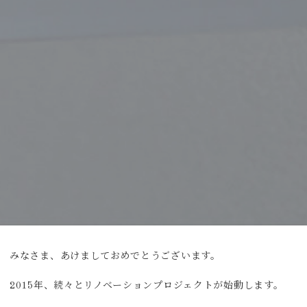
みなさま、あけましておめでとうございます。
2015年、続々とリノベーションプロジェクトが始動します。