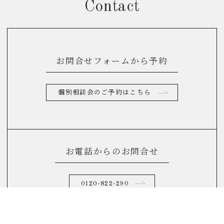
Contact
お問合せフォームから予約
個別相談会のご予約はこちら
お電話からのお問合せ
0120-822-290
(10：00～17：00)