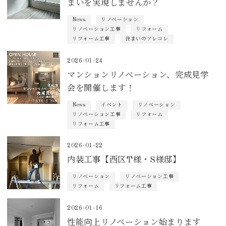
まいを実現しませんか？
News
リノベーション
リノベーション工事
リフォーム
リフォーム工事
住まいのアレコレ
2026-01-24
マンションリノベーション、完成見学
会を開催します！
News
イベント
リノベーション
リノベーション工事
リフォーム
リフォーム工事
2026-01-22
内装工事【西区T様・S様邸】
リノベーション
リノベーション工事
リフォーム
リフォーム工事
2026-01-16
性能向上リノベーション始まります