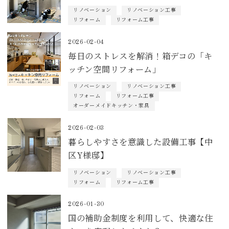
リノベーション
リノベーション工事
リフォーム
リフォーム工事
2026-02-04
毎日のストレスを解消！箱デコの「キ
ッチン空間リフォーム」
リノベーション
リノベーション工事
リフォーム
リフォーム工事
オーダーメイドキッチン・家具
2026-02-03
暮らしやすさを意識した設備工事【中
区Y様邸】
リノベーション
リノベーション工事
リフォーム
リフォーム工事
2026-01-30
国の補助金制度を利用して、快適な住