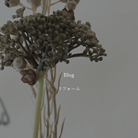
Blog
リフォーム