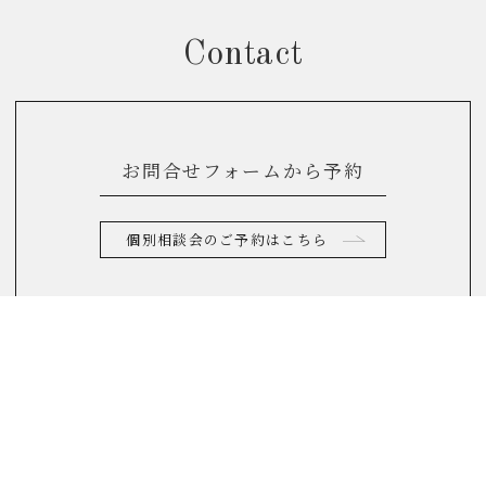
Contact
お問合せフォームから予約
個別相談会のご予約はこちら
お電話からのお問合せ
0120-822-290