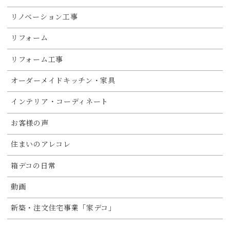
リノベーション工事
リフォーム
リフォーム工事
オーダーメイドキッチン・家具
インテリア・コーディネート
お客様の声
住まいのアレコレ
箱デコの日常
動画
新築・注文住宅事業「家デコ」