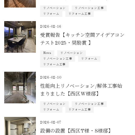
リノベーション
リノベーション工事
リフォーム
リフォーム工事
2026-02-16
受賞報告【キッチン空間アイデアコン
テスト2025・奨励賞 】
News
リノベーション
リノベーション工事
リフォーム
リフォーム工事
2026-02-10
性能向上リノベーション/解体工事始
まりました【西区W様邸】
リノベーション
リノベーション工事
リフォーム
リフォーム工事
2026-02-07
設備の設置【西区T様・S様邸】