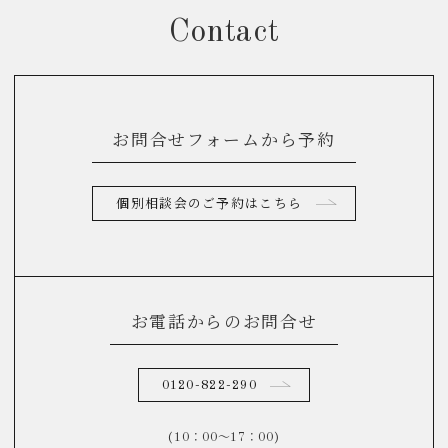
Contact
お問合せフォームから予約
個別相談会のご予約はこちら
お電話からのお問合せ
0120-822-290
(10：00～17：00)