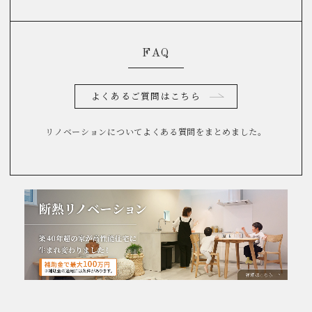
FAQ
よくあるご質問はこちら
リノベーションについてよくある質問をまとめました。