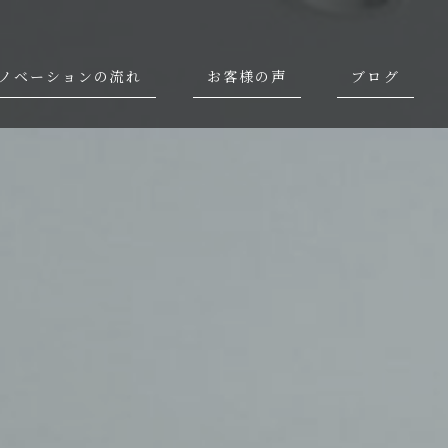
ノベーションの流れ
お客様の声
ブログ