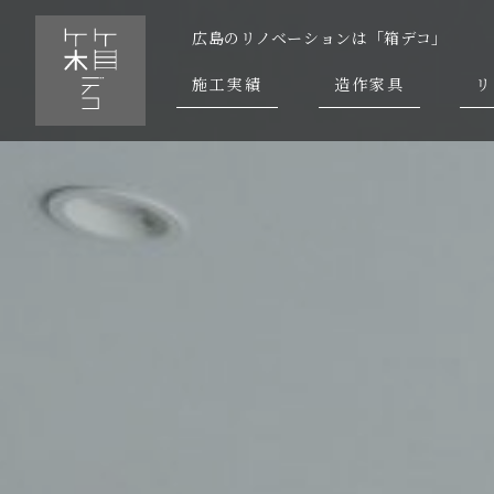
広島のリノベーションは「箱デコ」
施工実績
造作家具
リ