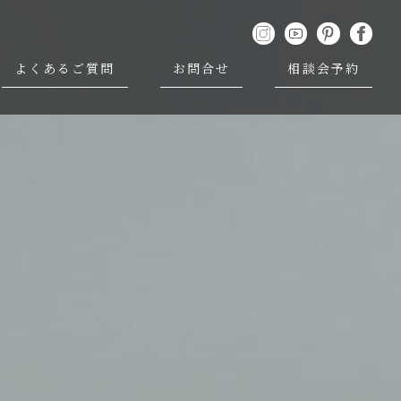
よくあるご質問
お問合せ
相談会予約