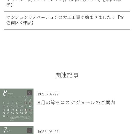
邸】
マンションリノベーションの大工工事が始まりました！【安
佐南区K様邸】
関連記事
2026-07-27
8月の箱デコスケジュールのご案内
2026-06-22