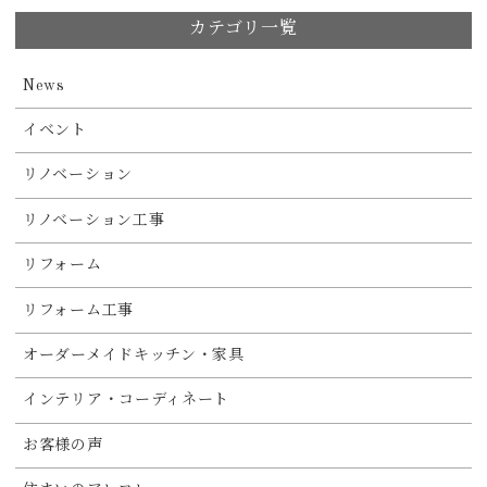
カテゴリ一覧
News
イベント
リノベーション
リノベーション工事
リフォーム
リフォーム工事
オーダーメイドキッチン・家具
インテリア・コーディネート
お客様の声