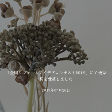
「全国リフォームアイデアコンテスト2019」にて優秀
賞を受賞しました
2019年07月26日