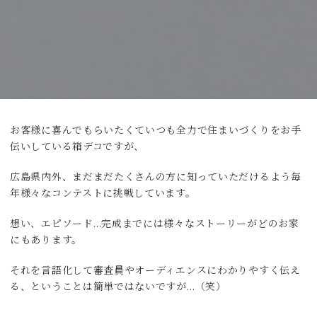
お客様に喜んでもらいたくていつも全力で住まいづくりをお手
伝いしている箱デコですが、
広島県内外、まだまだたくさんの方に知っていただけるよう毎
年様々なコンテストに挑戦しています。
想い、エピソード…完成までには様々なストーリーがどのお家
にもあります。
それを言語化して審査員やオーディエンスにわかりやすく伝え
る、ということは簡単ではないですが…（笑）