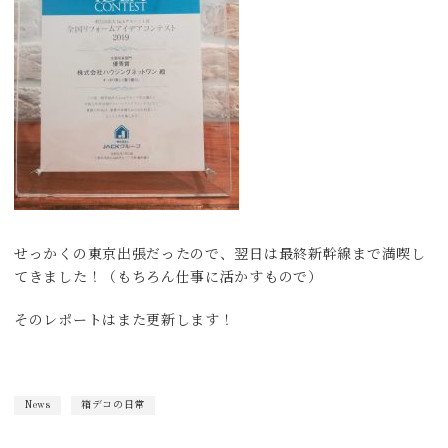
せっかくの東京出張だったので、翌日は最終新幹線まで満喫し
てきました！（もちろん仕事に活かすもので）
そのレポートはまた更新します！
News
箱デコの日常