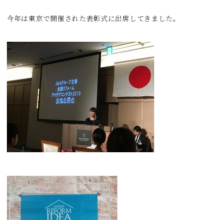
今年は東京で開催された表彰式に出席してきました。