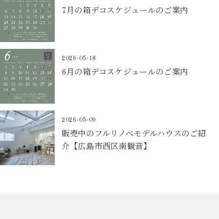
7月の箱デコスケジュールのご案内
2026-05-18
6月の箱デコスケジュールのご案内
2026-05-09
販売中のフルリノベモデルハウスのご紹
介【広島市西区南観音】