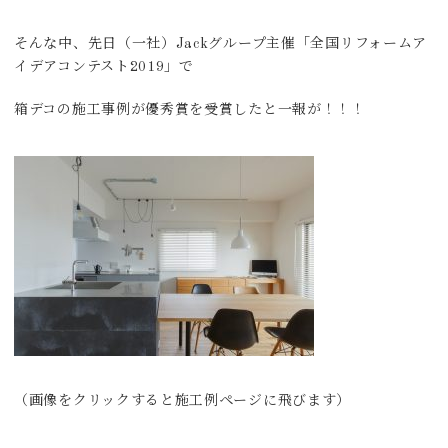
そんな中、先日（一社）Jackグループ主催「全国リフォームア
イデアコンテスト2019」で
箱デコの施工事例が優秀賞を受賞したと一報が！！！
（画像をクリックすると施工例ページに飛びます）