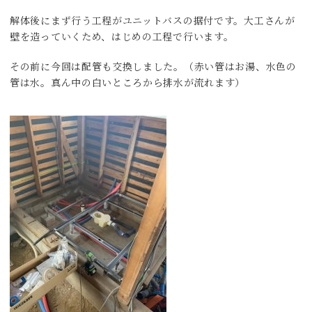
解体後にまず行う工程がユニットバスの据付です。大工さんが
壁を造っていくため、はじめの工程で行います。
その前に今回は配管も交換しました。（赤い管はお湯、水色の
管は水。真ん中の白いところから排水が流れます）