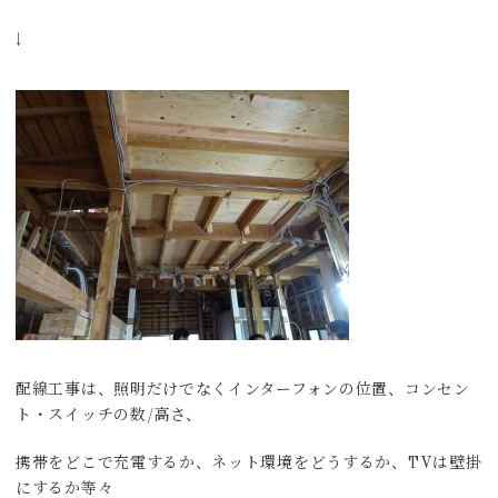
↓
配線工事は、照明だけでなくインターフォンの位置、コンセン
ト・スイッチの数/高さ、
携帯をどこで充電するか、ネット環境をどうするか、TVは壁掛
にするか等々