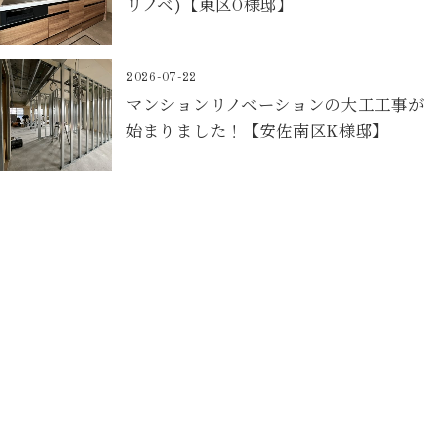
リノベ)【東区O様邸】
2026-07-22
マンションリノベーションの大工工事が
始まりました！【安佐南区K様邸】
Contact
お問合せフォームから予約