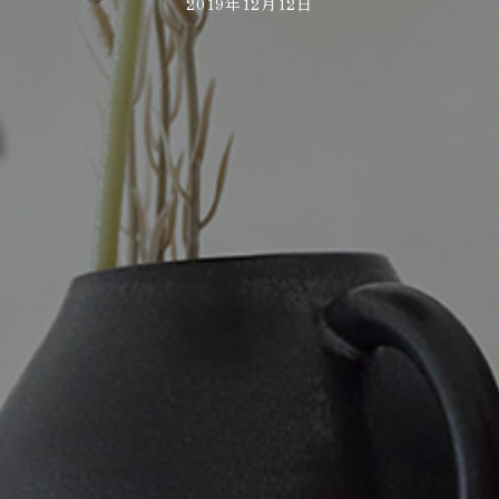
2019年12月12日