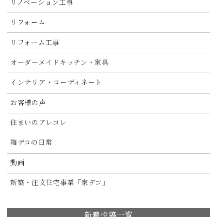
リノベーション工事
リフォーム
リフォーム工事
オーダーメイドキッチン・家具
インテリア・コーディネート
お客様の声
住まいのアレコレ
箱デコの日常
動画
新築・注文住宅事業「家デコ」
新着投稿一覧