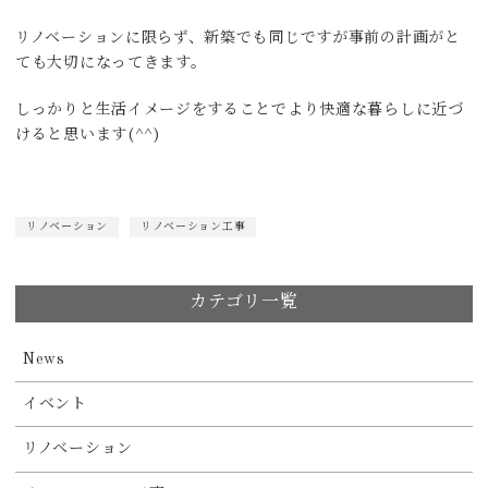
リノベーションに限らず、新築でも同じですが事前の計画がと
ても大切になってきます。
しっかりと生活イメージをすることでより快適な暮らしに近づ
けると思います(^^)
リノベーション
リノベーション工事
カテゴリ一覧
News
イベント
リノベーション