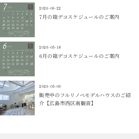
2026-06-22
7月の箱デコスケジュールのご案内
2026-05-18
6月の箱デコスケジュールのご案内
2026-05-09
販売中のフルリノベモデルハウスのご紹
介【広島市西区南観音】