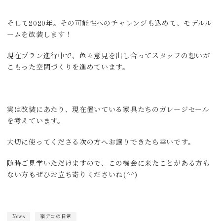
そして2020年。その可能性へのチャレンジも込めて、モデルル
ームを改装します！
現在プラン進行中で、色々意見を出し合ってスタッフの想いが
こもった空間づくりを進めています。
実は改装にあたり、現在置いている家具たちのガレージセール
を考えています。
大切に使ってくださる次の方へお譲りできたら幸いです。
随時ご見学いただけますので、この機会に来たことがある方も
ない方もぜひお立ち寄りくださいね(^^)
News
箱デコの日常