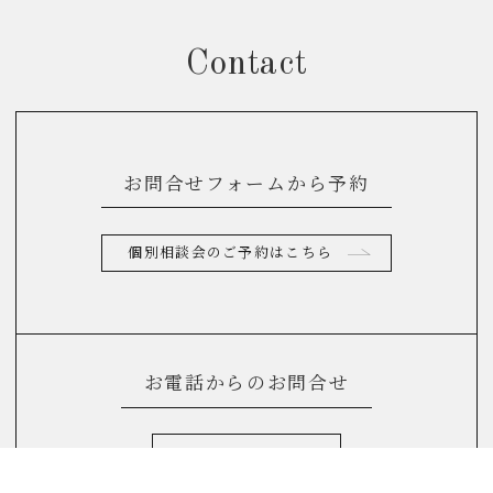
Contact
お問合せフォームから予約
個別相談会のご予約はこちら
お電話からのお問合せ
0120-822-290