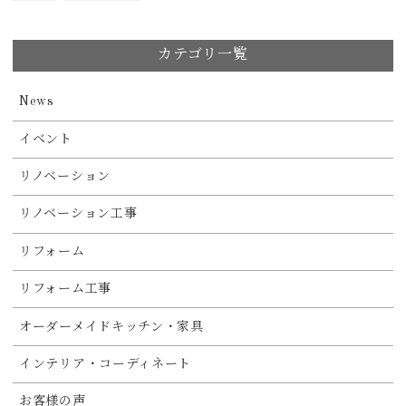
カテゴリ一覧
News
イベント
リノベーション
リノベーション工事
リフォーム
リフォーム工事
オーダーメイドキッチン・家具
インテリア・コーディネート
お客様の声