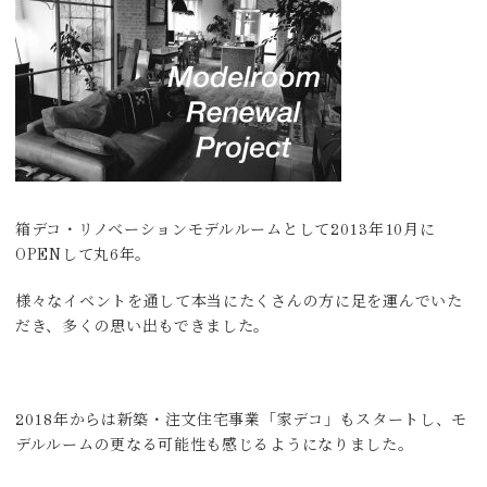
箱デコ・リノベーションモデルルームとして2013年10月に
OPENして丸6年。
様々なイベントを通して本当にたくさんの方に足を運んでいた
だき、多くの思い出もできました。
2018年からは新築・注文住宅事業「家デコ」もスタートし、モ
デルルームの更なる可能性も感じるようになりました。