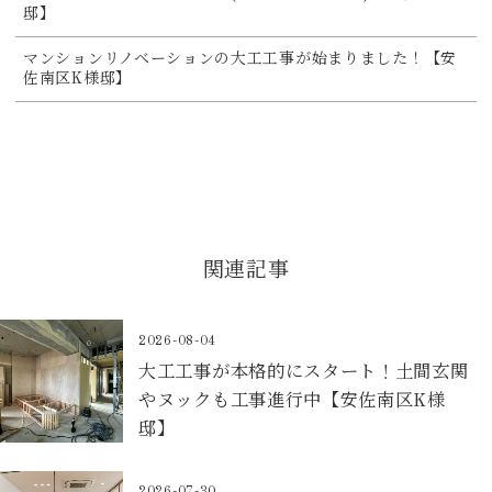
邸】
マンションリノベーションの大工工事が始まりました！【安
佐南区K様邸】
関連記事
2026-08-04
大工工事が本格的にスタート！土間玄関
やヌックも工事進行中【安佐南区K様
邸】