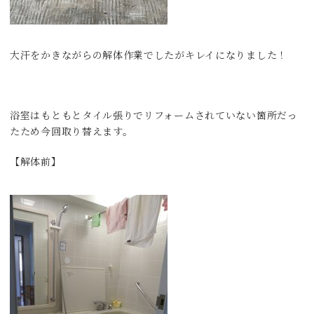
大汗をかきながらの解体作業でしたがキレイになりました！
浴室はもともとタイル張りでリフォームされていない箇所だっ
たため今回取り替えます。
【解体前】