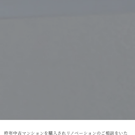
昨年中古マンションを購入されリノベーションのご相談をいた