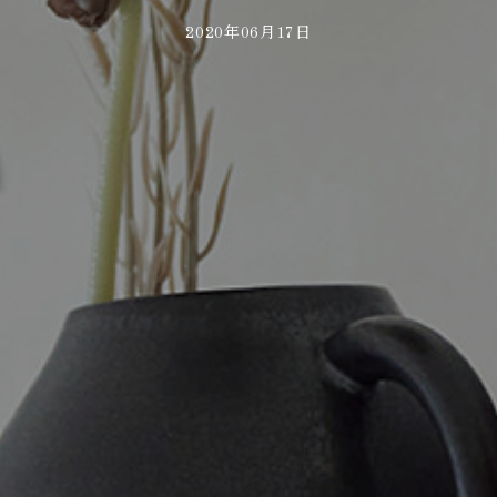
2020年06月17日