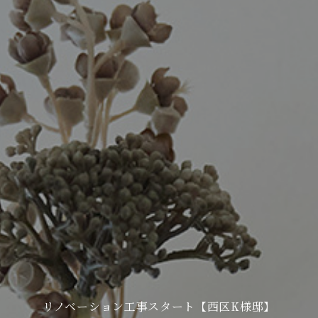
リノベーション工事スタート【西区K様邸】