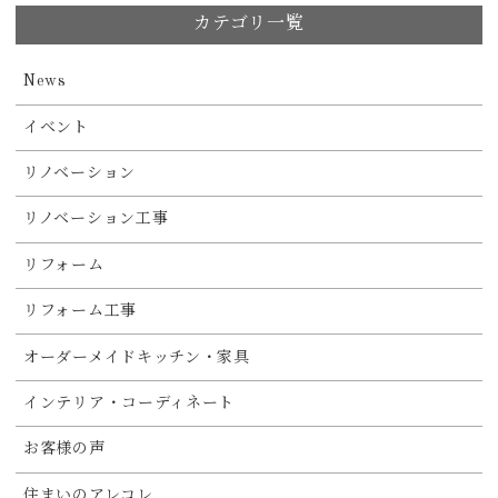
カテゴリ一覧
News
イベント
リノベーション
リノベーション工事
リフォーム
リフォーム工事
オーダーメイドキッチン・家具
インテリア・コーディネート
お客様の声
住まいのアレコレ