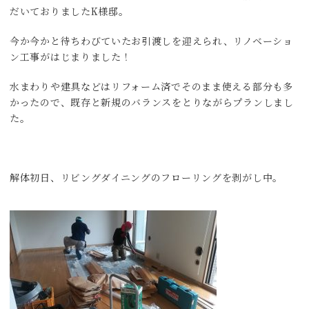
だいておりましたK様邸。
今か今かと待ちわびていたお引渡しを迎えられ、リノベーショ
ン工事がはじまりました！
水まわりや建具などはリフォーム済でそのまま使える部分も多
かったので、既存と新規のバランスをとりながらプランしまし
た。
解体初日、リビングダイニングのフローリングを剥がし中。