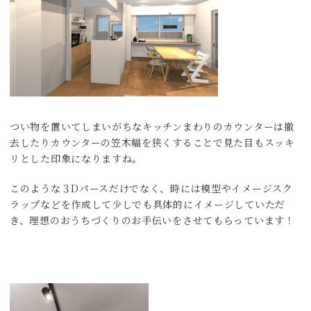
つい物を置いてしまいがちなキッチンまわりのカウンターは撤
去したりカウンターの笠木幅を狭くすることで見た目もスッキ
リとした印象になりますね。
このような３Dパースだけでなく、時には模型やイメージスク
ラップなどを作成して少しでも具体的にイメージしていただ
き、理想のおうちづくりのお手伝いをさせてもらっています！