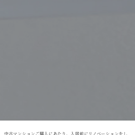
中古マンションご購入にあたり、入居前にリノベーションをし