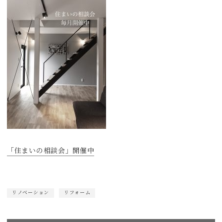
「住まいの相談会」開催中
リノベーション
リフォーム