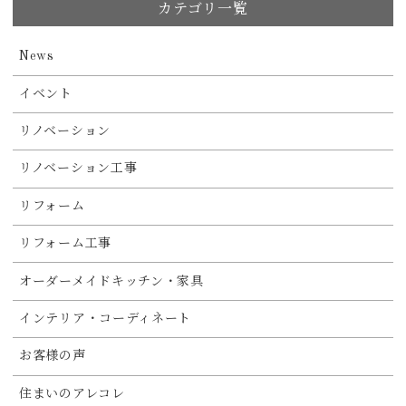
カテゴリ一覧
News
イベント
リノベーション
リノベーション工事
リフォーム
リフォーム工事
オーダーメイドキッチン・家具
インテリア・コーディネート
お客様の声
住まいのアレコレ