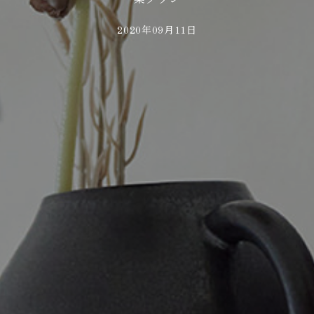
2020年09月11日