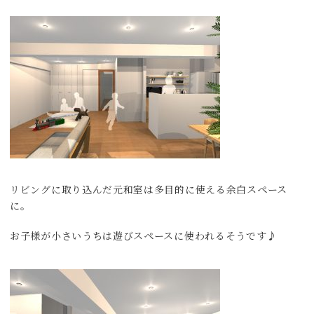
リビングに取り込んだ元和室は多目的に使える余白スペース
に。
お子様が小さいうちは遊びスペースに使われるそうです♪