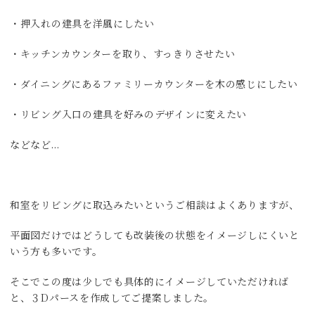
・押入れの建具を洋風にしたい
・キッチンカウンターを取り、すっきりさせたい
・ダイニングにあるファミリーカウンターを木の感じにしたい
・リビング入口の建具を好みのデザインに変えたい
などなど…
和室をリビングに取込みたいというご相談はよくありますが、
平面図だけではどうしても改装後の状態をイメージしにくいと
いう方も多いです。
そこでこの度は少しでも具体的にイメージしていただければ
と、３Dパースを作成してご提案しました。