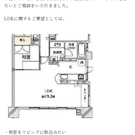
たいとご相談をいただきました。
LDKに関するご要望としては、
・和室をリビングに取込みたい