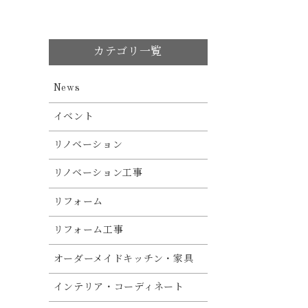
カテゴリ一覧
News
イベント
リノベーション
リノベーション工事
リフォーム
リフォーム工事
オーダーメイドキッチン・家具
インテリア・コーディネート