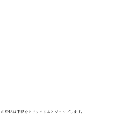
のSNSは下記をクリックするとジャンプします。