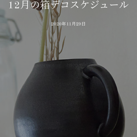
12月の箱デコスケジュール
2020年11月29日