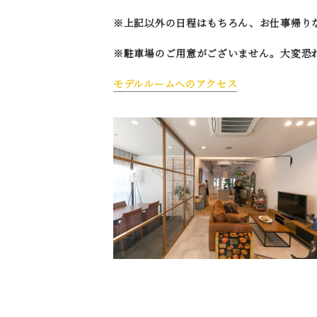
※上記以外の日程はもちろん、お仕事帰り
※駐車場のご用意がございません。大変恐
モデルルームへのアクセス