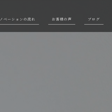
ノベーションの流れ
お客様の声
ブログ