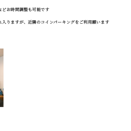
などお時間調整も可能です
れ入りますが、近隣のコインパーキングをご利用願います