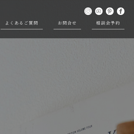
よくあるご質問
お問合せ
相談会予約