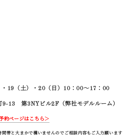
）・19（土）・20（日）
10：00～17：00
-13 第3NYビル2F（弊社モデルルーム）
予約ページはこちら＞
時間帯と大まかで構いませんのでご相談内容もご入力願います