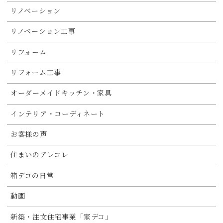
リノベーション
リノベーション工事
リフォーム
リフォーム工事
オーダーメイドキッチン・家具
インテリア・コーディネート
お客様の声
住まいのアレコレ
箱デコの日常
動画
新築・注文住宅事業「家デコ」