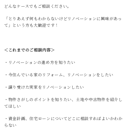
どんなケースでもご相談ください。
「とりあえず何もわからないけどリノベーションに興味があっ
て」という方も大歓迎です！
＜これまでのご相談内容＞
・リノベーションの進め方を知りたい
・今住んでいる家のリフォーム、リノベーションをしたい
・譲り受けた実家をリノベ―ションしたい
・物件さがしのポイントを知りたい、土地や中古物件を紹介し
てほしい
・資金計画、住宅ローンについてどこに相談すればよいかわか
らない