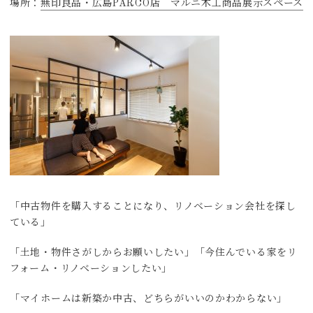
場所：
無印良品・広島PARCO店 マルニ木工商品展示スペース
「中古物件を購入することになり、リノベーション会社を探し
ている」
「土地・物件さがしからお願いしたい」「今住んでいる家をリ
フォーム・リノベーションしたい」
「マイホームは新築か中古、どちらがいいのかわからない」