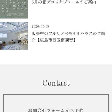
6月の箱デコスケジュールのご案内
2026-05-09
販売中のフルリノベモデルハウスのご紹
介【広島市西区南観音】
Contact
お問合せフォームから予約