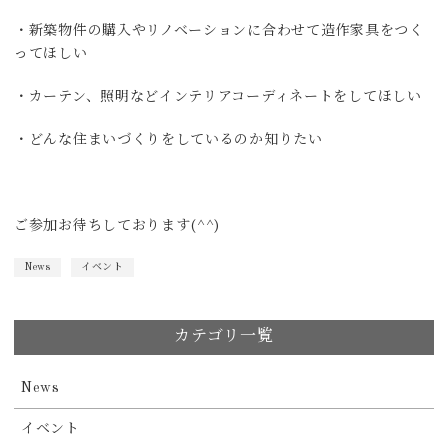
・新築物件の購入やリノベーションに合わせて造作家具をつく
ってほしい
・カーテン、照明などインテリアコーディネートをしてほしい
・どんな住まいづくりをしているのか知りたい
ご参加お待ちしております(^^)
News
イベント
カテゴリ一覧
News
イベント