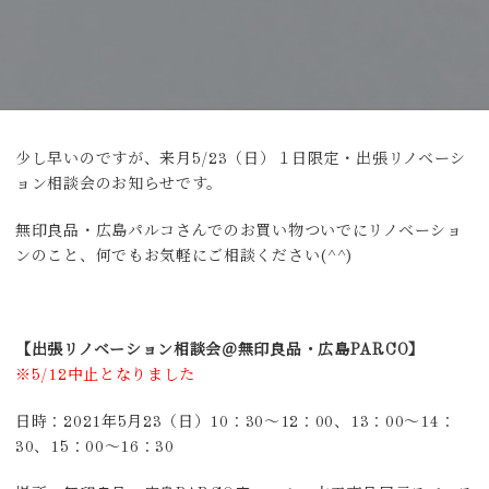
少し早いのですが、来月5/23（日）１日限定・出張リノベーシ
ョン相談会のお知らせです。
無印良品・広島パルコさんでのお買い物ついでにリノベーショ
ンのこと、何でもお気軽にご相談ください(^^)
【出張リノベーション相談会＠無印良品・広島PARCO】
※5/12中止となりました
日時：2021年5月23（日）10：30～12：00、13：00～14：
30、15：00～16：30