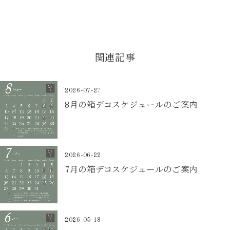
関連記事
2026-07-27
8月の箱デコスケジュールのご案内
2026-06-22
7月の箱デコスケジュールのご案内
2026-05-18