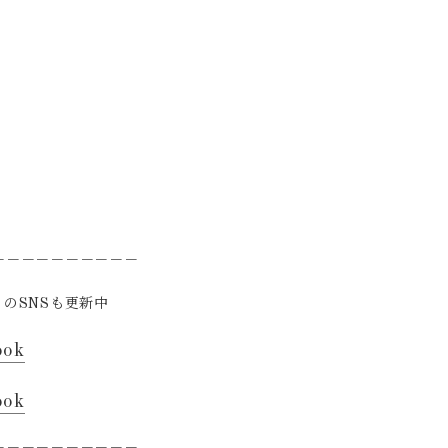
－－－－－－－－－－
のSNSも更新中
ook
ook