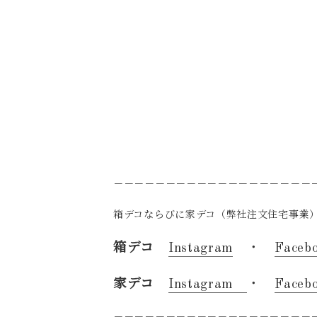
－－－－－－－－－－－－－－－－－－－
箱デコならびに家デコ（弊社注文住宅事業）
箱デコ
Instagram
・
Faceb
家デコ
Instagram
・
Faceb