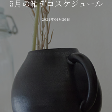
5月の箱デコスケジュール
2021年04月26日