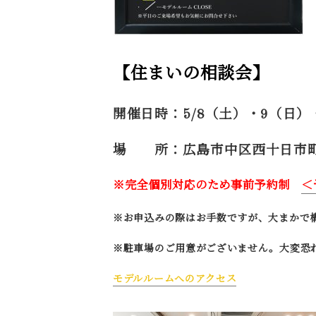
【住まいの相談会】
開催日時：5/8（土）・9（日）
場 所：広島市中区西十日市町9
※完全個別対応のため事前予約制
＜
※お申込みの際はお手数ですが、大まかで
※駐車場のご用意がございません。大変恐
モデルルームへのアクセス