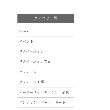
カテゴリ一覧
News
イベント
リノベーション
リノベーション工事
リフォーム
リフォーム工事
オーダーメイドキッチン・家具
インテリア・コーディネート