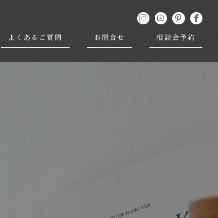
よくあるご質問
お問合せ
相談会予約