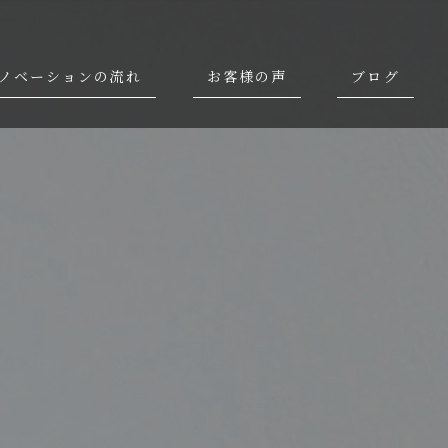
ノベーションの流れ
お客様の声
ブログ