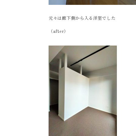
元々は廊下側から入る洋室でした
（after）