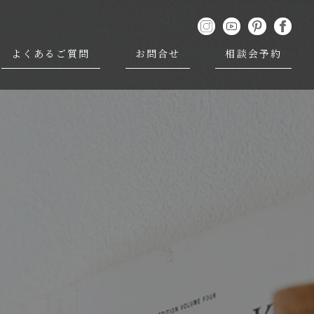
よくあるご質問
お問合せ
相談会予約