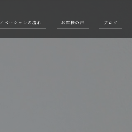
ノベーションの流れ
お客様の声
ブログ