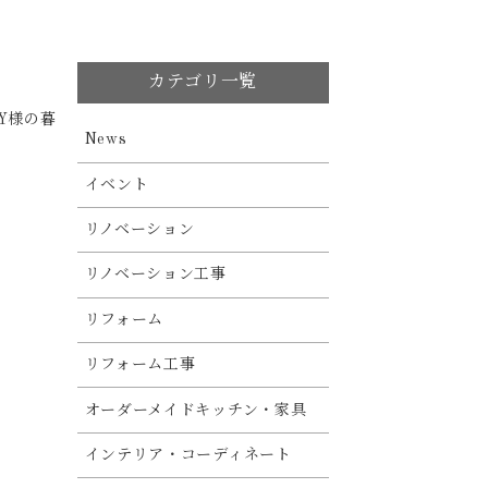
カテゴリ一覧
Y様の暮
News
イベント
リノベーション
リノベーション工事
リフォーム
リフォーム工事
オーダーメイドキッチン・家具
インテリア・コーディネート