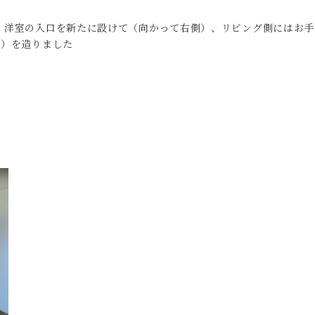
、洋室の入口を新たに設けて（向かって右側）、リビング側にはお手
分）を造りました