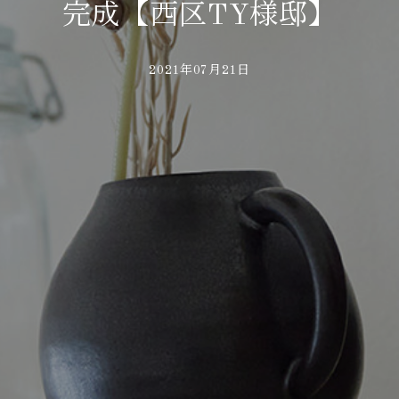
完成【西区TY様邸】
2021年07月21日