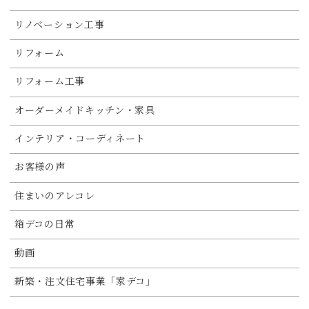
リノベーション工事
リフォーム
リフォーム工事
オーダーメイドキッチン・家具
インテリア・コーディネート
お客様の声
住まいのアレコレ
箱デコの日常
動画
新築・注文住宅事業「家デコ」