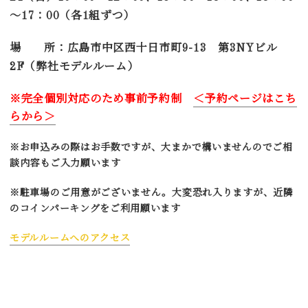
～17：00（各1組ずつ）
場 所：広島市中区西十日市町9-13 第3NYビル
2F（弊社モデルルーム）
※完全個別対応のため事前予約制
＜予約ページはこち
らから＞
※お申込みの際はお手数ですが、大まかで構いませんのでご相
談内容もご入力願います
※駐車場のご用意がございません。大変恐れ入りますが、近隣
のコインパーキングをご利用願います
モデルルームへのアクセス