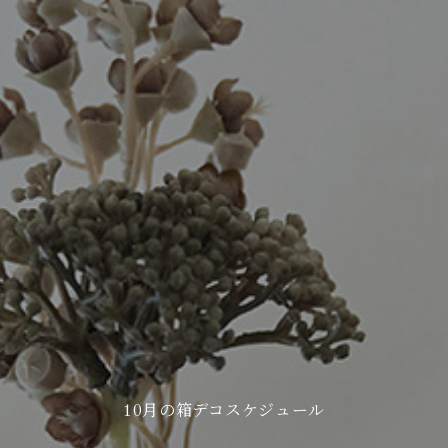
10月の箱デコスケジュール