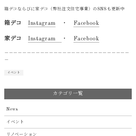
箱デコならびに家デコ（弊社注文住宅事業）のSNSも更新中
箱デコ
Instagram
・
Facebook
家デコ
Instagram
・
Facebook
－－－－－－－－－－－－－－－－－－－－－－－－－－－－
－
イベント
カテゴリ一覧
News
イベント
リノベーション