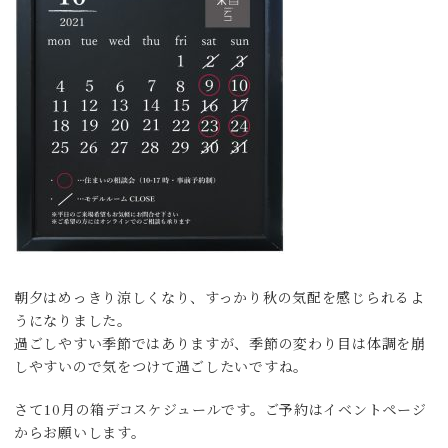
朝夕はめっきり涼しくなり、すっかり秋の気配を感じられるよ
うになりました。
過ごしやすい季節ではありますが、季節の変わり目は体調を崩
しやすいので気をつけて過ごしたいですね。
さて10月の箱デコスケジュールです。ご予約はイベントページ
からお願いします。