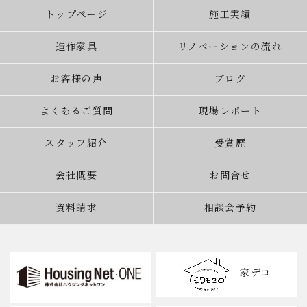
トップページ
施工実績
造作家具
リノベーションの流れ
お客様の声
ブログ
よくあるご質問
現場レポート
スタッフ紹介
受賞歴
会社概要
お問合せ
資料請求
相談会予約
家デコ