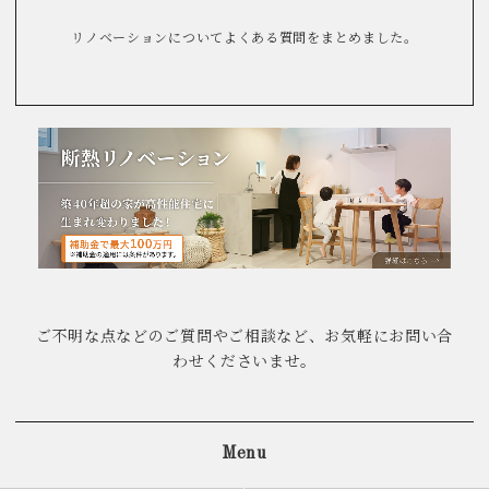
リノベーションについてよくある質問をまとめました。
ご不明な点などのご質問やご相談など、お気軽にお問い合
わせくださいませ。
Menu