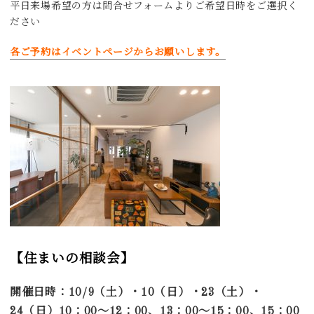
平日来場希望の方は問合せフォームよりご希望日時をご選択く
ださい
各ご予約はイベントページからお願いします。
【住まいの相談会】
開催日時：10/9（土）・10（日）・23
（土）・
24（日）
10：00～12：00、13：00～15：00、15：00