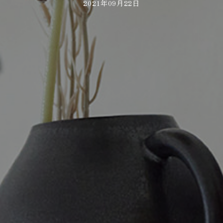
2021年09月22日