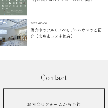
6月の箱デコスケジュールのご案内
2026-05-09
販売中のフルリノベモデルハウスのご紹
介【広島市西区南観音】
Contact
お問合せフォームから予約