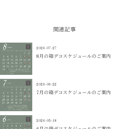
関連記事
2026-07-27
8月の箱デコスケジュールのご案内
2026-06-22
7月の箱デコスケジュールのご案内
2026-05-18