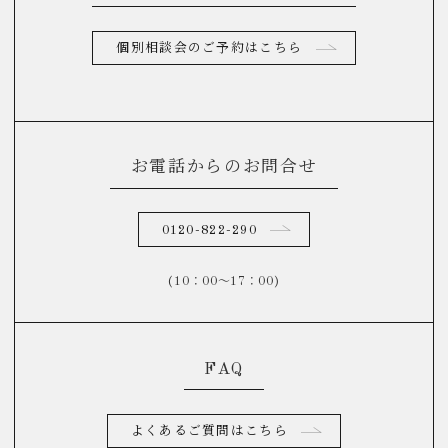
個別相談会のご予約はこちら
お電話からのお問合せ
0120-822-290
(10：00～17：00)
FAQ
よくあるご質問はこちら