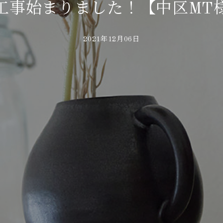
工事始まりました！【中区MT
2021年12月06日