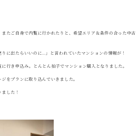
、またご自身で内覧に行かれたりと、希望エリア＆条件の合った中古
売りに出たらいいのに…」と言われていたマンションの情報が！
覧に行き申込み。とんとん拍子でマンション購入となりました。
ージをプランに取り込んでいきました。
りました！