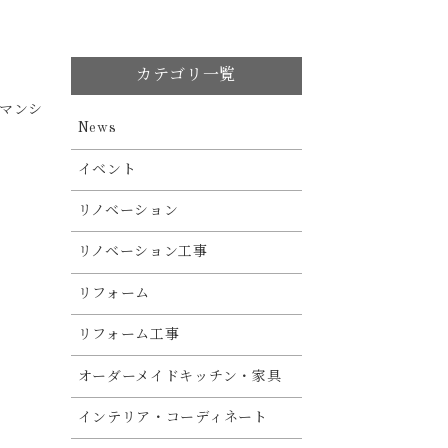
カテゴリ一覧
マンシ
News
イベント
リノベーション
リノベーション工事
リフォーム
リフォーム工事
オーダーメイドキッチン・家具
インテリア・コーディネート