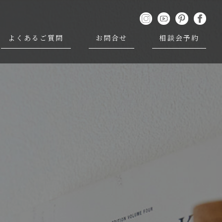
よくあるご質問
お問合せ
相談会予約