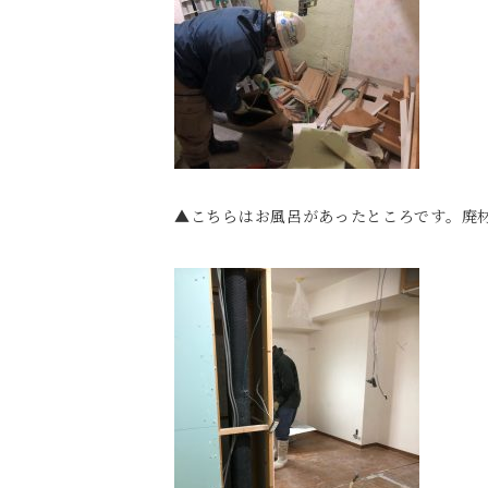
▲こちらはお風呂があったところです。廃