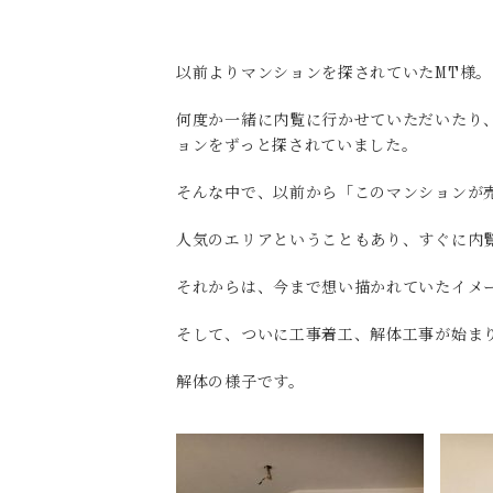
以前よりマンションを探されていたMT様。
何度か一緒に内覧に行かせていただいたり
ョンをずっと探されていました。
そんな中で、以前から「このマンションが
人気のエリアということもあり、すぐに内
それからは、今まで想い描かれていたイメ
そして、ついに工事着工、解体工事が始ま
解体の様子です。