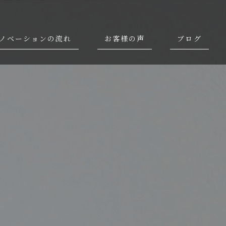
ノベーションの流れ
お客様の声
ブログ