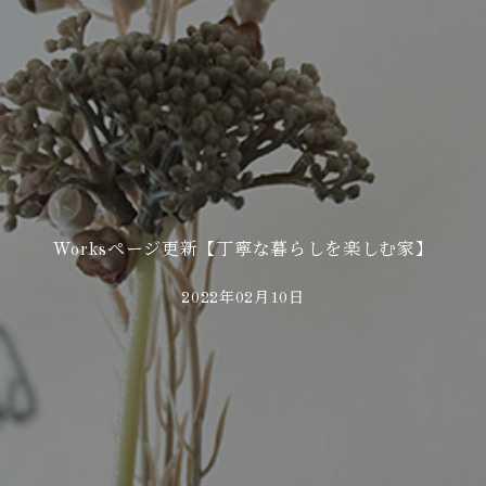
Worksページ更新【丁寧な暮らしを楽しむ家】
2022年02月10日