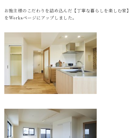
お施主様のこだわりを詰め込んだ【丁寧な暮らしを楽しむ家】
をWorksページにアップしました。