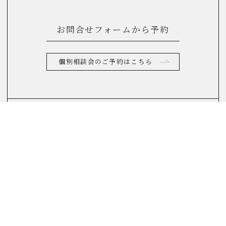
お問合せフォームから予約
個別相談会のご予約はこちら
お電話からのお問合せ
0120-822-290
(10：00～17：00)
FAQ