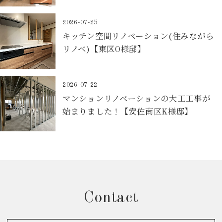
2026-07-25
キッチン空間リノベーション(住みながら
リノベ)【東区O様邸】
2026-07-22
マンションリノベーションの大工工事が
始まりました！【安佐南区K様邸】
Contact