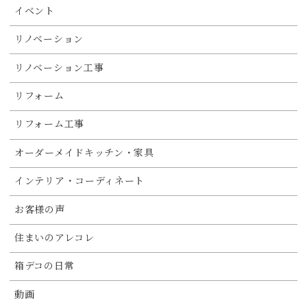
イベント
リノベーション
リノベーション工事
リフォーム
リフォーム工事
オーダーメイドキッチン・家具
インテリア・コーディネート
お客様の声
住まいのアレコレ
箱デコの日常
動画