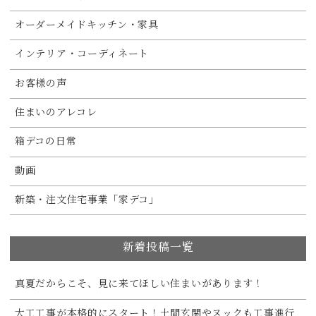
オーダーメイドキッチン・家具
インテリア・コーディネート
お客様の声
住まいのアレコレ
箱デコの日常
動画
新築・注文住宅事業「家デコ」
新着投稿一覧
真夏だからこそ、見に来てほしい住まいがあります！
大工工事が本格的にスタート！土間玄関やヌックも工事進行