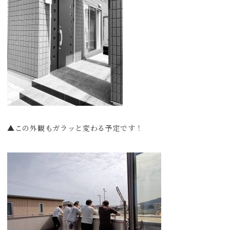
▲この外観もガラッと変わる予定です！