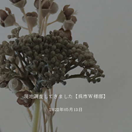
現地調査してきました【呉市W様邸】
2022年05月13日