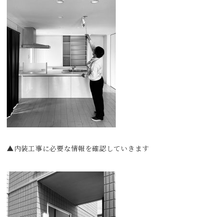
▲内装工事に必要な情報を確認していきます