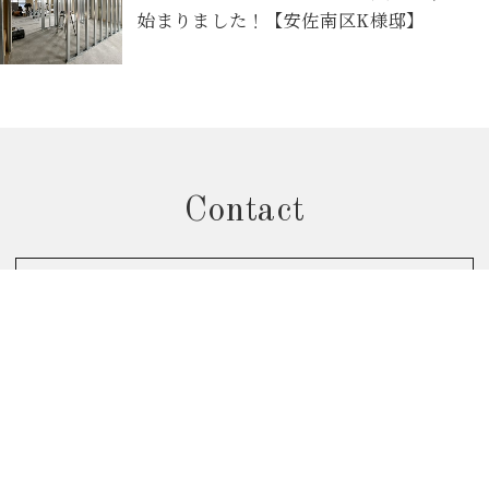
始まりました！【安佐南区K様邸】
Contact
お問合せフォームから予約
個別相談会のご予約はこちら