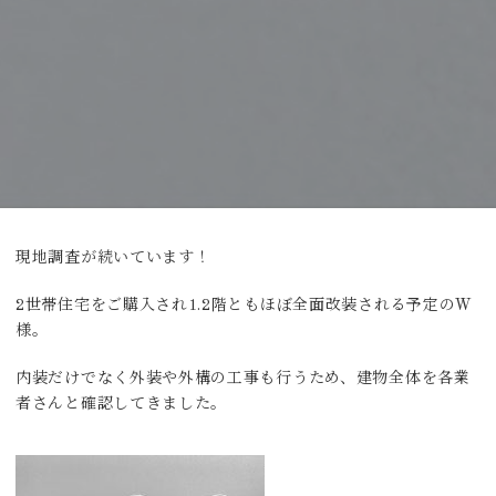
現地調査が続いています！
2世帯住宅をご購入され1.2階ともほぼ全面改装される予定のW
様。
内装だけでなく外装や外構の工事も行うため、建物全体を各業
者さんと確認してきました。