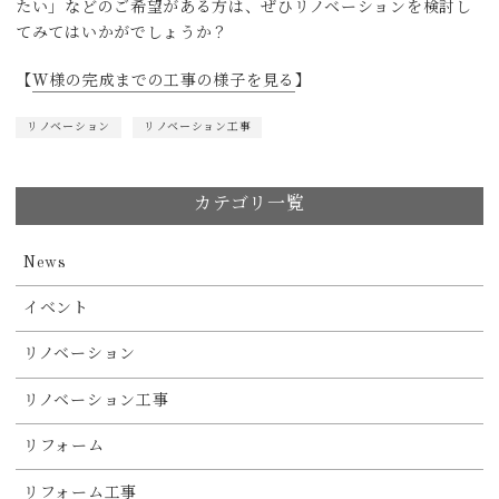
たい」などのご希望がある方は、ぜひリノベーションを検討し
てみてはいかがでしょうか？
【
W様の完成までの工事の様子を見る
】
リノベーション
リノベーション工事
カテゴリ一覧
News
イベント
リノベーション
リノベーション工事
リフォーム
リフォーム工事