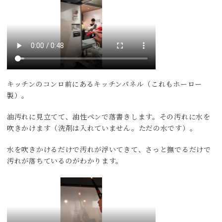
キッチンのコンロ前にあるキッチンパネル（これもホーロー
製）。
油汚れに見立てて、油性ペンで落書きします。その汚れに水を
吹きかけます（洗剤は入れていません。ただの水です）。
水を吹きかけるだけで汚れが浮いてきて、さっと撫でるだけで
汚れが落ちているのがわかります。