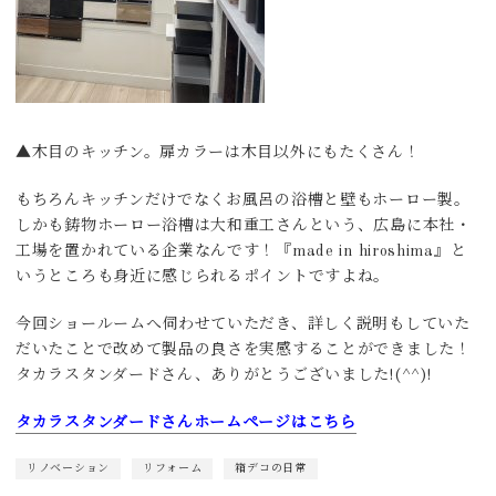
▲木目のキッチン。扉カラーは木目以外にもたくさん！
もちろんキッチンだけでなくお風呂の浴槽と壁もホーロー製。
しかも鋳物ホーロー浴槽は大和重工さんという、広島に本社・
工場を置かれている企業なんです！『made in hiroshima』と
いうところも身近に感じられるポイントですよね。
今回ショールームへ伺わせていただき、詳しく説明もしていた
だいたことで改めて製品の良さを実感することができました！
タカラスタンダードさん、ありがとうございました!(^^)!
タカラスタンダードさんホームページはこちら
リノベーション
リフォーム
箱デコの日常