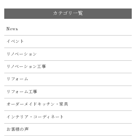
カテゴリ一覧
News
イベント
リノベーション
リノベーション工事
リフォーム
リフォーム工事
オーダーメイドキッチン・家具
インテリア・コーディネート
お客様の声