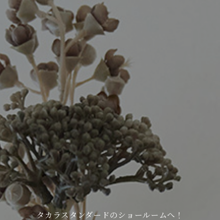
タカラスタンダードのショールームへ！