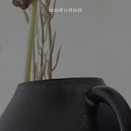
2023年11月29日