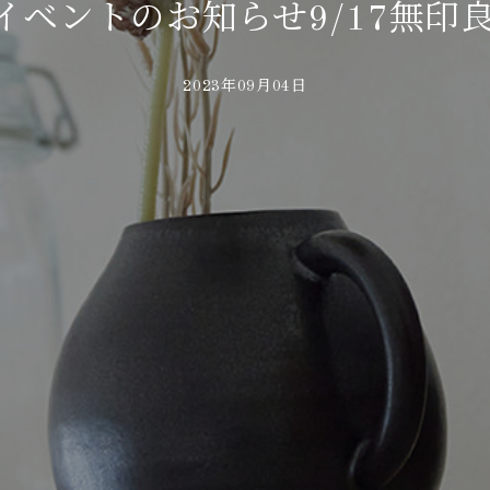
イベントのお知らせ9/17無印
2023年09月04日