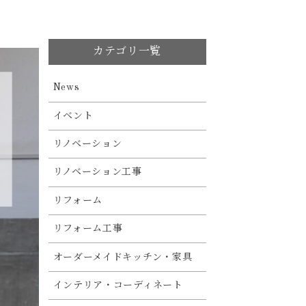
カテゴリ一覧
News
イベント
リノベーション
リノベーション工事
リフォーム
リフォーム工事
オーダーメイドキッチン・家具
インテリア・コーディネート