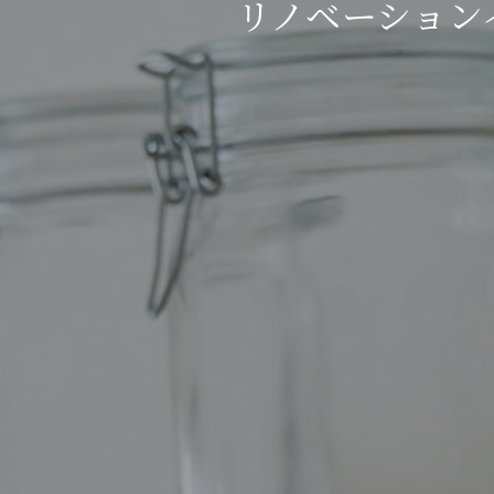
リノベーション