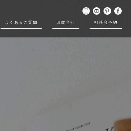
よくあるご質問
お問合せ
相談会予約