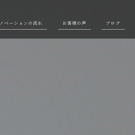
ノベーションの流れ
お客様の声
ブログ