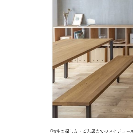
『物件の探し方・ご入居までのスケジュー