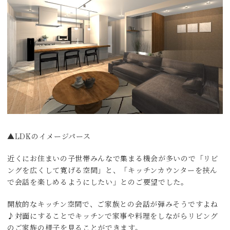
▲LDKのイメージパース
近くにお住まいの子世帯みんなで集まる機会が多いので「リビ
ングを広くして寛げる空間」と、「キッチンカウンターを挟ん
で会話を楽しめるようにしたい」とのご要望でした。
開放的なキッチン空間で、ご家族との会話が弾みそうですよね
♪対面にすることでキッチンで家事や料理をしながらリビング
のご家族の様子を見ることができます。