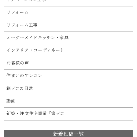
リフォーム
リフォーム工事
オーダーメイドキッチン・家具
インテリア・コーディネート
お客様の声
住まいのアレコレ
箱デコの日常
動画
新築・注文住宅事業「家デコ」
新着投稿一覧