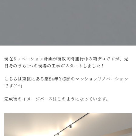
現在リノベーション計画が複数同時進行中の箱デコですが、先
日そのうち1つの現場の工事がスタートしました！
こちらは東区にある築24年Y様邸のマンションリノベーション
です(^^)
完成後のイメージパースはこのようになっています。