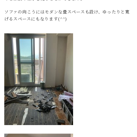
ソファの向こうにはモダンな畳スペースも設け、ゆったりと寛
げるスペースにもなります(^^)