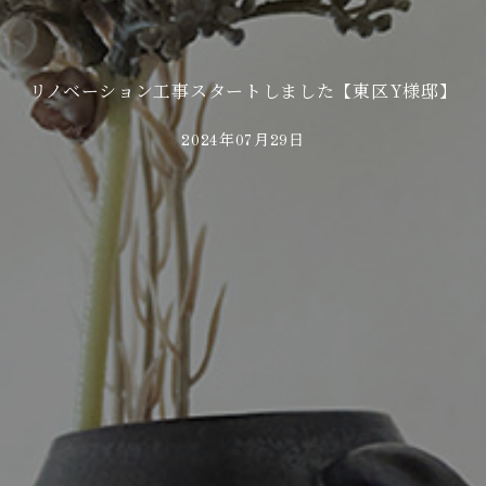
リノベーション工事スタートしました【東区Y様邸】
2024年07月29日