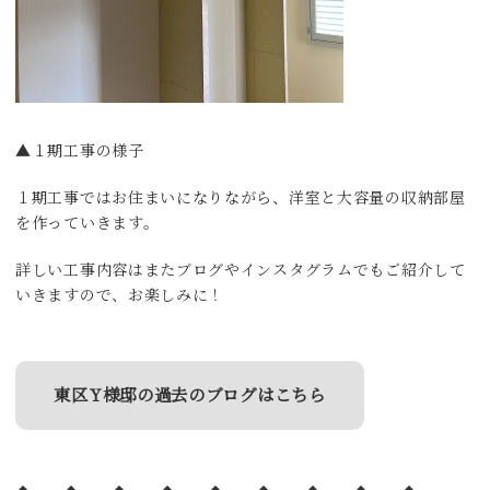
▲１期工事の様子
１期工事ではお住まいになりながら、洋室と大容量の収納部屋
を作っていきます。
詳しい工事内容はまたブログやインスタグラムでもご紹介して
いきますので、お楽しみに！
東区Y様邸の過去のブログはこちら