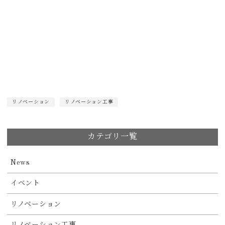
リノベーション
リノベーション工事
カテゴリ一覧
News
イベント
リノベーション
リノベーション工事