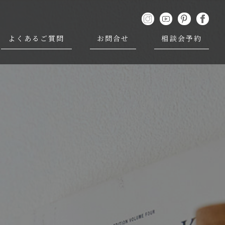
よくあるご質問
お問合せ
相談会予約