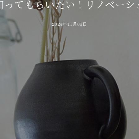
知ってもらいたい！リノベーシ
2024年11月06日