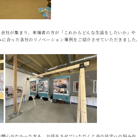
る会社が集まり、来場者の方が「これからどんな生活をしたいか」や
みに合った各社のリノベーション事例をご紹介させていただきました
や関心がなかった方も、お話をさせていただくと今の住宅への悩みや