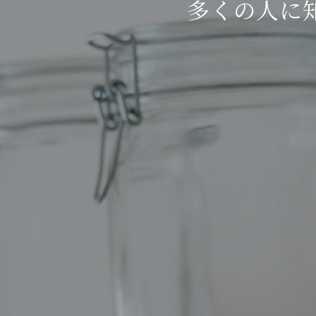
多くの人に