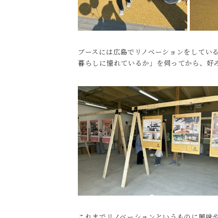
ブースには広島でリノベーションをしてい
暮らしに憧れているか」を伺ってから、好
これまでリノベーションというものに興味