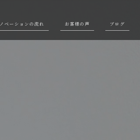
ノベーションの流れ
お客様の声
ブログ