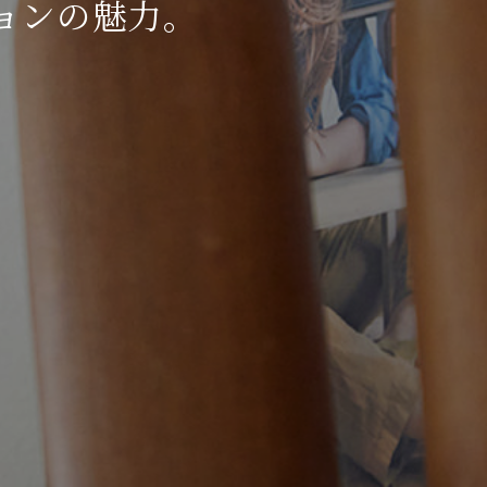
ョンの魅力。