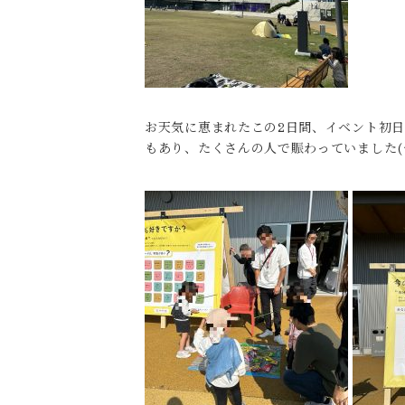
お天気に恵まれたこの2日間、イベント初日
もあり、たくさんの人で賑わっていました(^