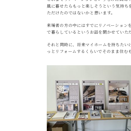
風に暮せたらもっと楽しそうという気持ち
ただけたのではないかと思います。
来場者の方の中にはすでにリノベーション
で暮らしているというお話を聞かせていた
それと同時に、将来マイホームを持ちたい
っとリフォームするくらいでそのまま住む