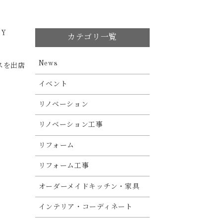
Y
カテゴリ一覧
News
スを出店
イベント
リノベーション
リノベーション工事
リフォーム
リフォーム工事
オーダーメイドキッチン・家具
インテリア・コーディネート