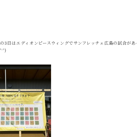
の3日はエディオンピースウィングでサンフレッチェ広島の試合があ
^)