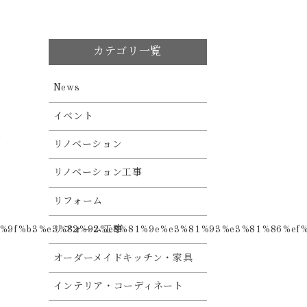
カテゴリ一覧
News
イベント
よ
リノベーション
リノベーション工事
リフォーム
リフォーム工事
オーダーメイドキッチン・家具
インテリア・コーディネート