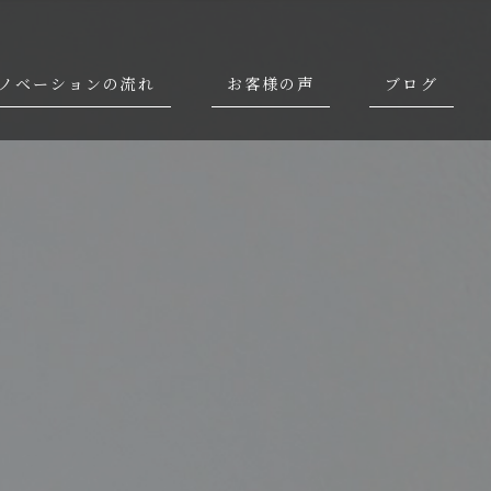
ノベーションの流れ
お客様の声
ブログ