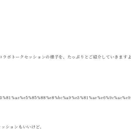
ES】のコラボトークセッションの様子を、たっぷりとご紹介していきます
セッションもいいけど、