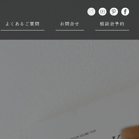
よくあるご質問
お問合せ
相談会予約