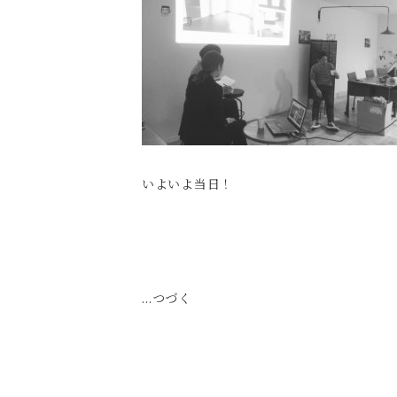
いよいよ当日！
…つづく