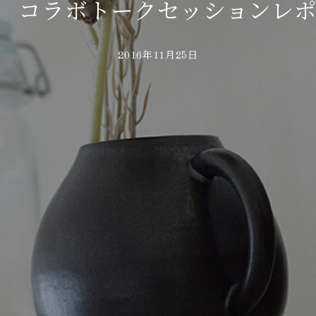
30 コラボトークセッションレ
2016年11月25日