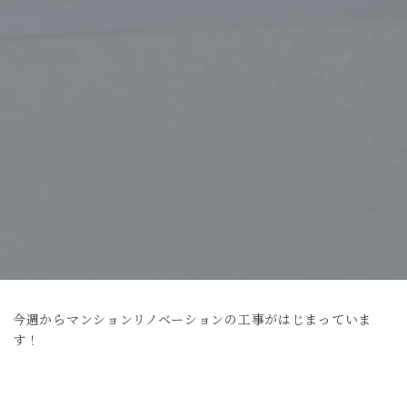
今週からマンションリノベーションの工事がはじまっていま
す！