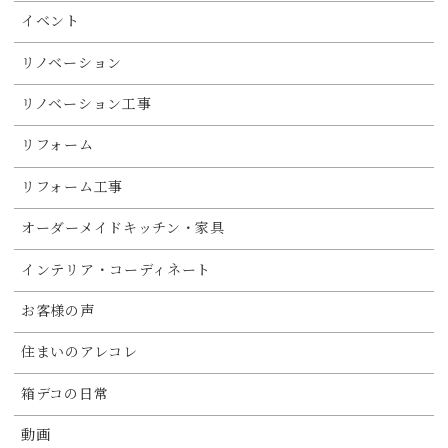
イベント
リノベーション
リノベーション工事
リフォーム
リフォーム工事
オーダーメイドキッチン・家具
インテリア・コーディネート
お客様の声
住まいのアレコレ
箱デコの日常
動画