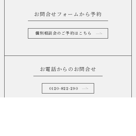
お問合せフォームから予約
個別相談会のご予約はこちら
お電話からのお問合せ
0120-822-290
(10：00～17：00)
FAQ