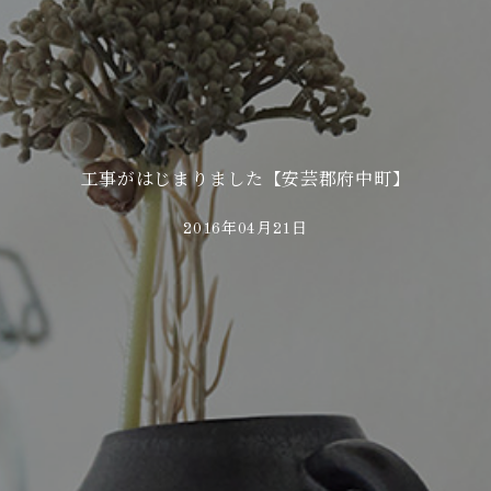
工事がはじまりました【安芸郡府中町】
2016年04月21日