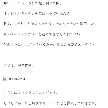
昨年モデルルームにお越し頂いた際、
オリジナルキッチンを気に入っていただき
T様のこだわりが詰まったオリジナルキッチンも採用した
リノベーションプランを進めてきました(*^_^*)
どのように仕上がっていくのか、みなさま要チェックです！
まずは、解体作業。
こちらはリビングダイニングです。
もともとあった仕切りやキッチンなどを撤去していきます。