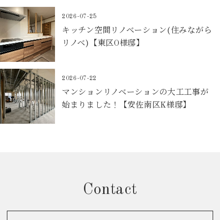
2026-07-25
キッチン空間リノベーション(住みながら
リノベ)【東区O様邸】
2026-07-22
マンションリノベーションの大工工事が
始まりました！【安佐南区K様邸】
Contact