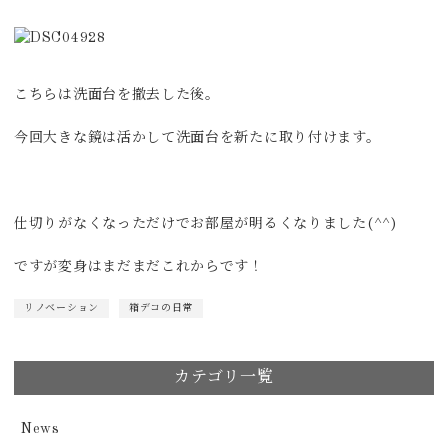
こちらは洗面台を撤去した後。
今回大きな鏡は活かして洗面台を新たに取り付けます。
仕切りがなくなっただけでお部屋が明るくなりました(^^)
ですが変身はまだまだこれからです！
リノベーション
箱デコの日常
カテゴリ一覧
News