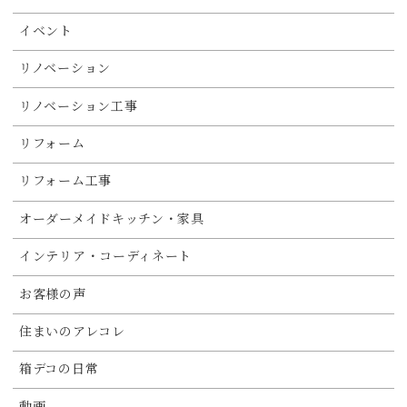
イベント
リノベーション
リノベーション工事
リフォーム
リフォーム工事
オーダーメイドキッチン・家具
インテリア・コーディネート
お客様の声
住まいのアレコレ
箱デコの日常