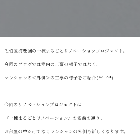
佐伯区海老園の一棟まるごとリノベーションプロジェクト。
今回のブログでは室内の工事の様子ではなく、
マンションの＜外側＞の工事の様子をご紹介(*^_^*)
今回のリノベーションプロジェクトは
『一棟まるごとリノベーション』の名前の通り、
お部屋の中だけでなくマンションの外側も新しくなります。