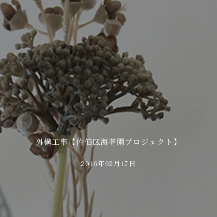
外構工事【佐伯区海老園プロジェクト】
2016年02月17日