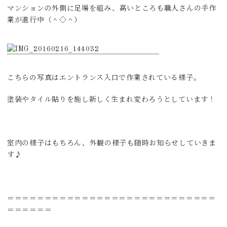
マンションの外側に足場を組み、高いところも職人さんの手作
業が進行中（＾◇＾）
こちらの写真はエントランス入口で作業されている様子。
塗装やタイル貼りを施し新しく生まれ変わろうとしています！
室内の様子はもちろん、外観の様子も随時お知らせしていきま
す♪
＝＝＝＝＝＝＝＝＝＝＝＝＝＝＝＝＝＝＝＝＝＝＝＝＝＝＝＝
＝＝＝＝＝＝