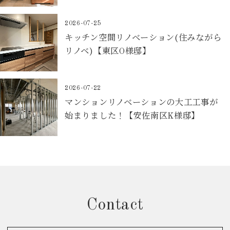
2026-07-25
キッチン空間リノベーション(住みながら
リノベ)【東区O様邸】
2026-07-22
マンションリノベーションの大工工事が
始まりました！【安佐南区K様邸】
Contact