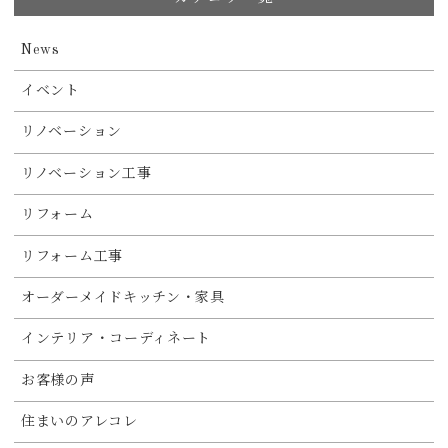
News
イベント
リノベーション
リノベーション工事
リフォーム
リフォーム工事
オーダーメイドキッチン・家具
インテリア・コーディネート
お客様の声
住まいのアレコレ