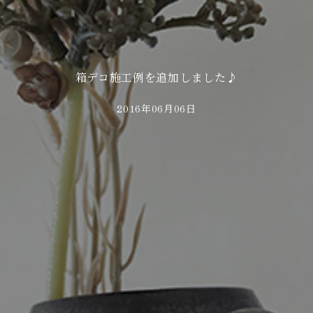
箱デコ施工例を追加しました♪
2016年06月06日