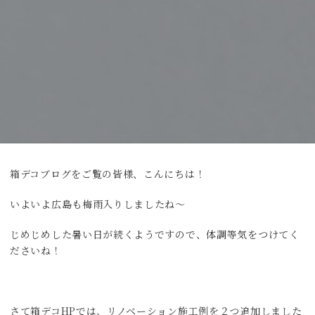
箱デコブログをご覧の皆様、こんにちは！
いよいよ広島も梅雨入りしましたね～
じめじめした暑い日が続くようですので、体調等気をつけてく
ださいね！
さて箱デコHPでは、リノベーション施工例を２つ追加しました