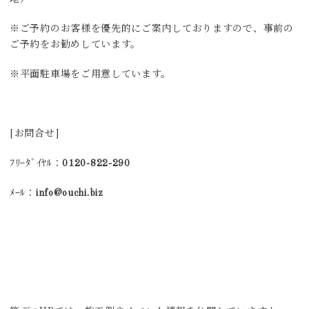
※ご予約のお客様を優先的にご案内しておりますので、事前の
ご予約をお勧めしています。
※平面駐車場をご用意しています。
[お問合せ]
ﾌﾘｰﾀﾞｲﾔﾙ：
0120-822-290
ﾒｰﾙ：
info@ouchi.biz