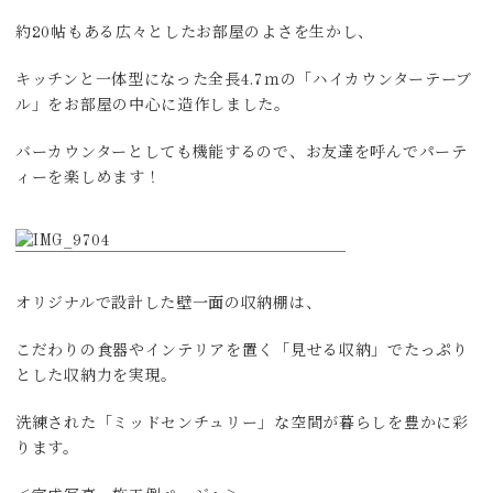
約20帖もある広々としたお部屋のよさを生かし、
キッチンと一体型になった全長4.7ｍの「ハイカウンターテーブ
ル」をお部屋の中心に造作しました。
バーカウンターとしても機能するので、お友達を呼んでパーテ
ィーを楽しめます！
オリジナルで設計した壁一面の収納棚は、
こだわりの食器やインテリアを置く「見せる収納」でたっぷり
とした収納力を実現。
洗練された「ミッドセンチュリー」な空間が暮らしを豊かに彩
ります。