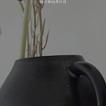
2017年03月07日