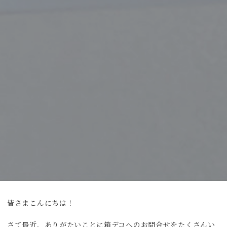
皆さまこんにちは！
さて最近、ありがたいことに箱デコへのお問合せをたくさんい