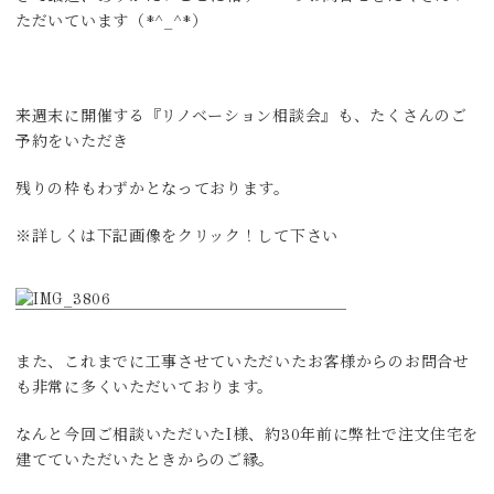
ただいています（*^_^*）
来週末に開催する『リノベーション相談会』も、たくさんのご
予約をいただき
残りの枠もわずかとなっております。
※詳しくは下記画像をクリック！して下さい
また、これまでに工事させていただいたお客様からのお問合せ
も非常に多くいただいております。
なんと今回ご相談いただいたI様、約30年前に弊社で注文住宅を
建てていただいたときからのご縁。