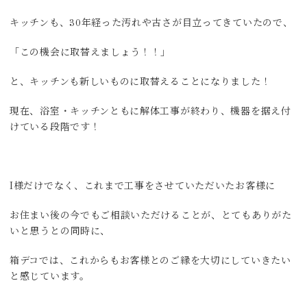
キッチンも、30年経った汚れや古さが目立ってきていたので、
「この機会に取替えましょう！！」
と、キッチンも新しいものに取替えることになりました！
現在、浴室・キッチンともに解体工事が終わり、機器を据え付
けている段階です！
I様だけでなく、これまで工事をさせていただいたお客様に
お住まい後の今でもご相談いただけることが、とてもありがた
いと思うとの同時に、
箱デコでは、これからもお客様とのご縁を大切にしていきたい
と感じています。