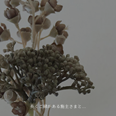
長くご縁がある施主さまと…