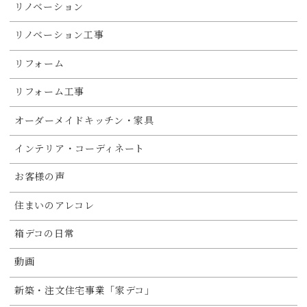
リノベーション
リノベーション工事
リフォーム
リフォーム工事
オーダーメイドキッチン・家具
インテリア・コーディネート
お客様の声
住まいのアレコレ
箱デコの日常
動画
新築・注文住宅事業「家デコ」