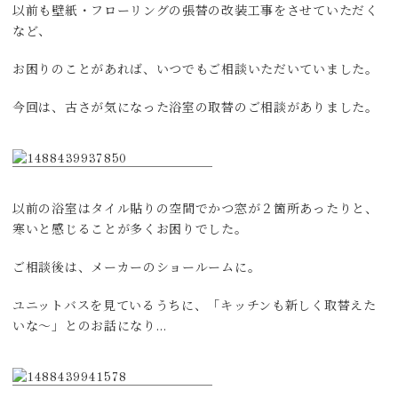
以前も壁紙・フローリングの張替の改装工事をさせていただく
など、
お困りのことがあれば、いつでもご相談いただいていました。
今回は、古さが気になった浴室の取替のご相談がありました。
以前の浴室はタイル貼りの空間でかつ窓が２箇所あったりと、
寒いと感じることが多くお困りでした。
ご相談後は、メーカーのショールームに。
ユニットバスを見ているうちに、「キッチンも新しく取替えた
いな～」とのお話になり…