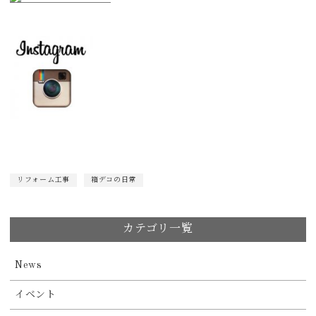
リフォーム工事
箱デコの日常
カテゴリ一覧
News
イベント