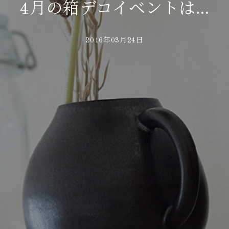
4月の箱デコイベントは…
2016年03月24日