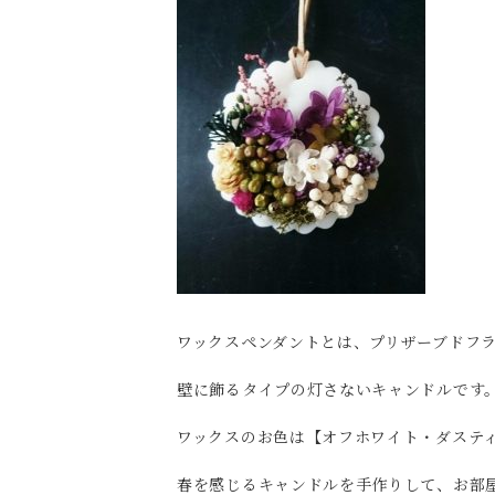
ワックスペンダントとは、プリザーブドフ
壁に飾るタイプの灯さないキャンドルです
ワックスのお色は【オフホワイト・ダステ
春を感じるキャンドルを手作りして、お部