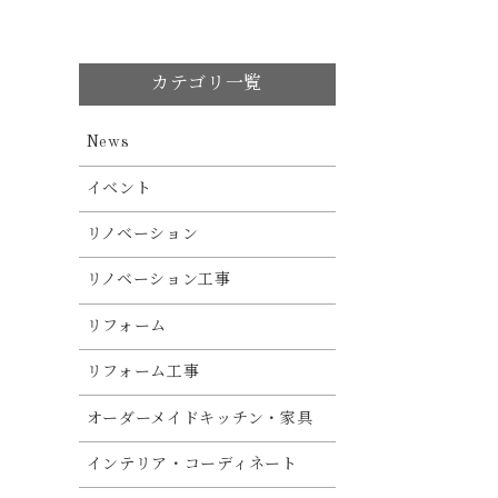
カテゴリ一覧
News
イベント
リノベーション
リノベーション工事
リフォーム
リフォーム工事
オーダーメイドキッチン・家具
インテリア・コーディネート