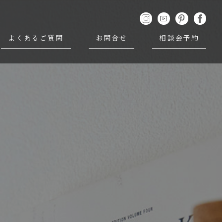
よくあるご質問
お問合せ
相談会予約