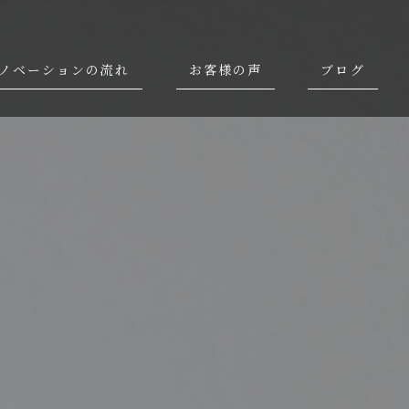
ノベーションの流れ
お客様の声
ブログ