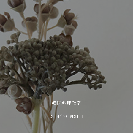
韓国料理教室
2014年01月21日