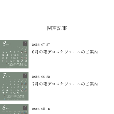
関連記事
2026-07-27
8月の箱デコスケジュールのご案内
2026-06-22
7月の箱デコスケジュールのご案内
2026-05-18