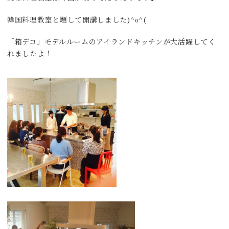
韓国料理教室と題して開講しました)^o^(
「箱デコ」モデルルームのアイランドキッチンが大活躍してく
れましたよ！