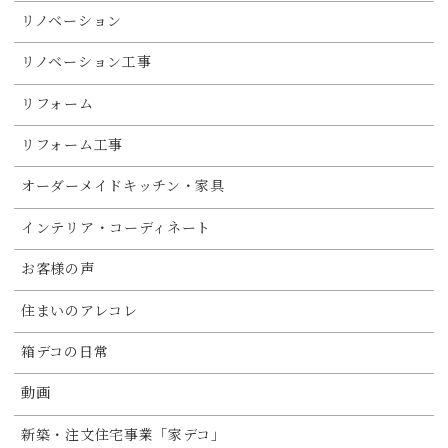
リノベーション
リノベーション工事
リフォーム
リフォーム工事
オーダーメイドキッチン・家具
インテリア・コーディネート
お客様の声
住まいのアレコレ
箱デコの日常
動画
新築・注文住宅事業「家デコ」