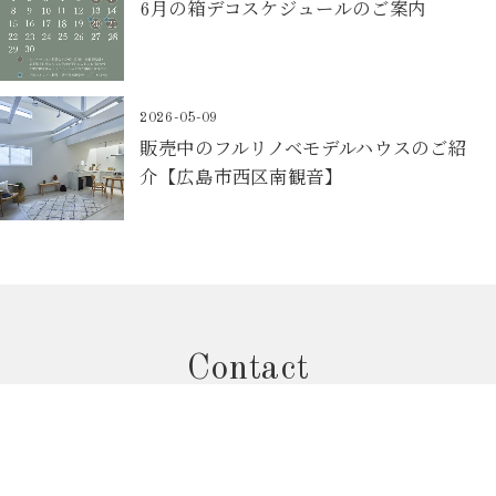
6月の箱デコスケジュールのご案内
2026-05-09
販売中のフルリノベモデルハウスのご紹
介【広島市西区南観音】
Contact
お問合せフォームから予約