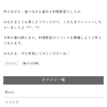
作りながら・食べながら進める料理教室でしたが
みなさまとても楽しそうだったので、こちらまでニコニコしち
ゃいましたよ（*^_^*）
今年の春以降にまた、料理教室のイベントを開催しようと考え
ております。
みなさま、ぜひ参加してみてくださいね！
イベント
箱デコの日常
カテゴリ一覧
News
イベント