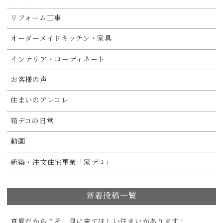
リフォーム工事
オーダーメイドキッチン・家具
インテリア・コーディネート
お客様の声
住まいのアレコレ
箱デコの日常
動画
新築・注文住宅事業「家デコ」
新着投稿一覧
真夏だからこそ、見に来てほしい住まいがあります！