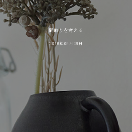
間取りを考える
2018年09月26日