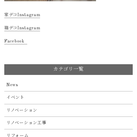
家デコInstagram
箱デコInstagram
Facebook
カテゴリ一覧
News
イベント
リノベーション
リノベーション工事
リフォーム