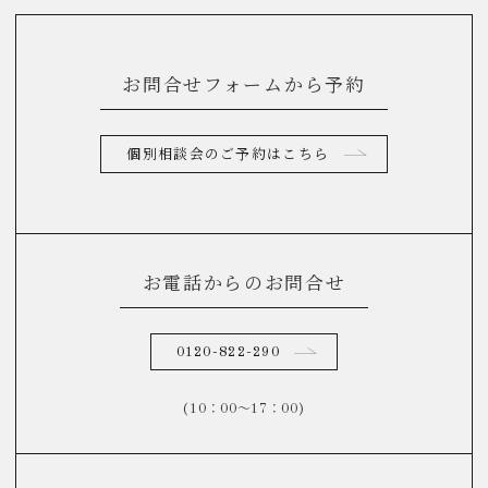
お問合せフォームから予約
個別相談会のご予約はこちら
お電話からのお問合せ
0120-822-290
(10：00～17：00)