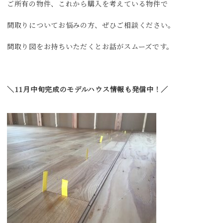
ご所有の物件、これから購入を考えている物件で
間取りについてお悩みの方、ぜひご相談ください。
間取り図をお持ちいただくとお話がスムーズです。
＼11月中旬完成のモデルハウス情報も発信中！／