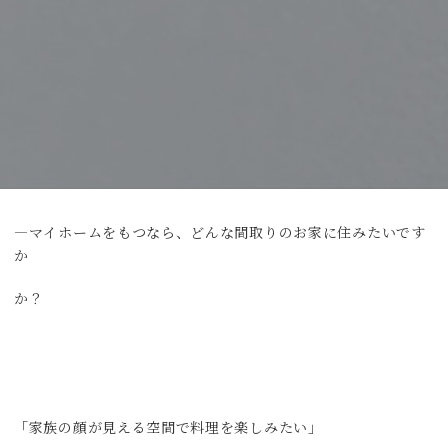
―マイホームをもつなら、どんな間取りのお家に住みたいです
か
か？
「家族の顔が見える空間で料理を楽しみたい」