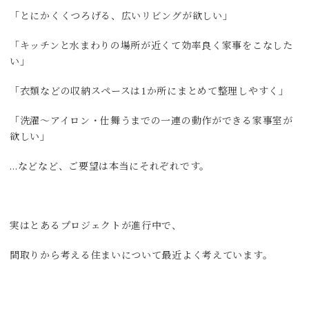
「とにかくくつろげる、広いリビングが欲しい」
「キッチンと水まわりの場所が近くて効率良く家事をこなした
い」
「衣類などの収納スペースは1か所にまとめて整理しやすく」
「洗濯～アイロン・仕舞うまでの一連の動作ができる家事室が
欲しい」
…などなど、ご要望は本当にそれぞれです。
実はとあるプロジェクトが進行中で、
間取りから考える住まいについて最近よく考えています。