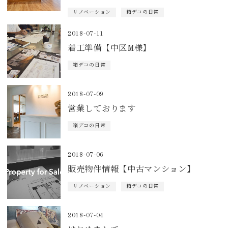
リノベーション
箱デコの日常
2018-07-11
着工準備【中区M様】
箱デコの日常
2018-07-09
営業しております
箱デコの日常
2018-07-06
販売物件情報【中古マンション】
リノベーション
箱デコの日常
2018-07-04