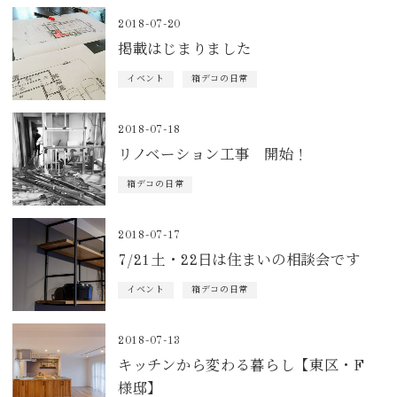
2018-07-20
掲載はじまりました
イベント
箱デコの日常
2018-07-18
リノベーション工事 開始！
箱デコの日常
2018-07-17
7/21土・22日は住まいの相談会です
イベント
箱デコの日常
2018-07-13
キッチンから変わる暮らし【東区・F
様邸】