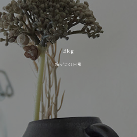
Blog
箱デコの日常