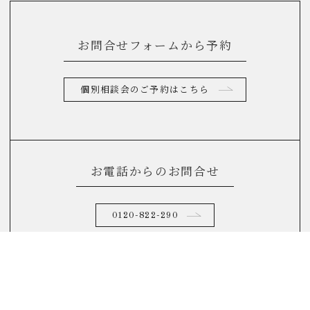
お問合せフォームから予約
個別相談会のご予約はこちら
お電話からのお問合せ
0120-822-290
(10：00～17：00)