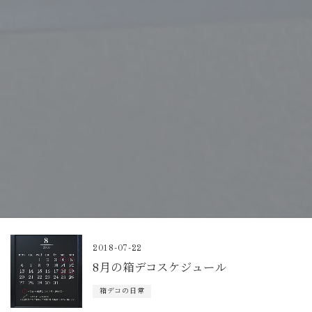
2018-07-22
8月の箱デコスケジュール
箱デコの日常