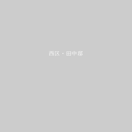
西区・田中邸