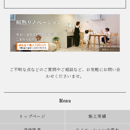
ご不明な点などのご質問やご相談など、お気軽にお問い合
わせくださいませ。
Menu
トップページ
施工実績