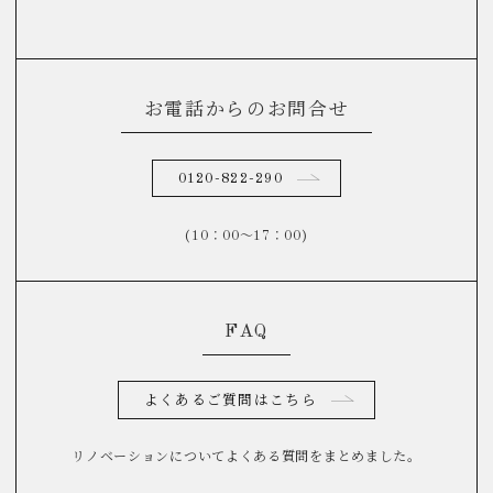
お電話からのお問合せ
0120-822-290
(10：00～17：00)
FAQ
よくあるご質問はこちら
リノベーションについてよくある質問をまとめました。