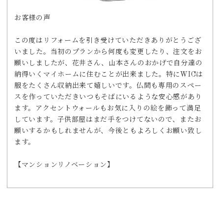
お客様の声
この度はリフォームを引き受けていただきありがとうござ
いました。当初のプランから何度も変更したり、注文をお
願いしましたが、花井さん、山本さんのおかげで自分達の
納得いくマイホームに住むことが出来ました。特にWICは
服をたくさん収納出来て嬉しいです。仏間も専用のスペー
スを作っていただきいつもそばにいるような安心感があり
ます。アクセントウォールもお気に入りの絵を飾って満足
しています。子供部屋はまだ手をつけてないので、またお
願いするかもしれませんが、今後ともよろしくお願い致し
ます。
【マンションリノベーション】