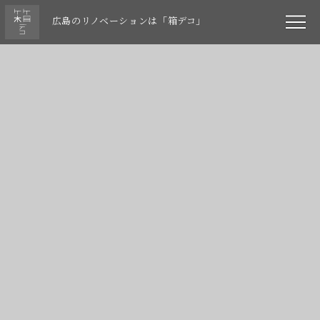
広島のリノベーションは「箱デコ」