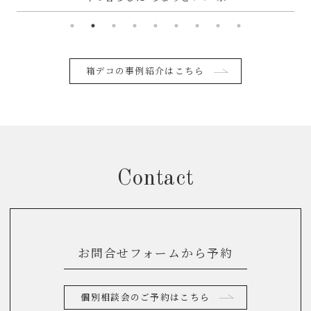
箱デコの事例紹介はこちら
Contact
お問合せフォームから予約
個別相談会のご予約はこちら