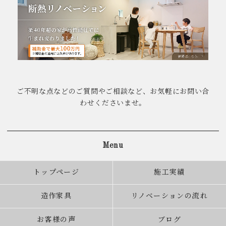
ご不明な点などのご質問やご相談など、お気軽にお問い合
わせくださいませ。
Menu
トップページ
施工実績
造作家具
リノベーションの流れ
お客様の声
ブログ