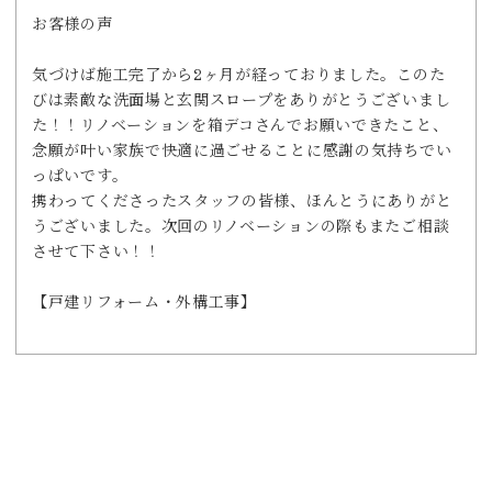
お客様の声
気づけば施工完了から2ヶ月が経っておりました。このた
びは素敵な洗面場と玄関スロープをありがとうございまし
た！！リノベーションを箱デコさんでお願いできたこと、
念願が叶い家族で快適に過ごせることに感謝の気持ちでい
っぱいです。
携わってくださったスタッフの皆様、ほんとうにありがと
うございました。次回のリノベーションの際もまたご相談
させて下さい！！
【戸建リフォーム・外構工事】