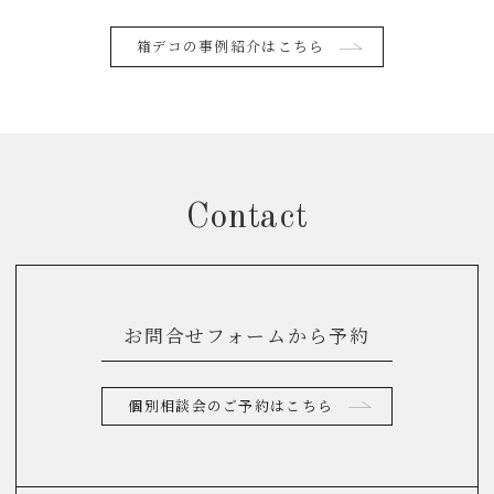
箱デコの事例紹介はこちら
Contact
お問合せフォームから予約
個別相談会のご予約はこちら