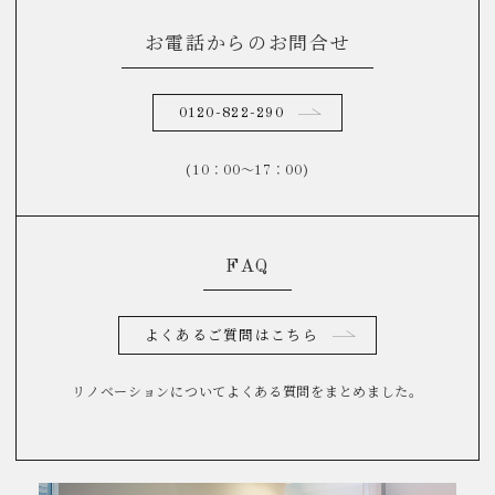
お電話からのお問合せ
0120-822-290
(10：00～17：00)
FAQ
よくあるご質問はこちら
リノベーションについてよくある質問をまとめました。