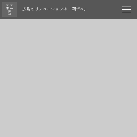
広島のリノベーションは「箱デコ」