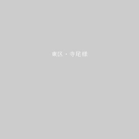
東区・寺尾様