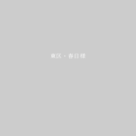
東区・春日様