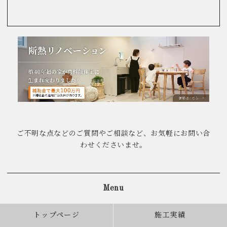
ご不明な点などのご質問やご相談など、お気軽にお問い合
わせくださいませ。
Menu
トップページ
施工実績