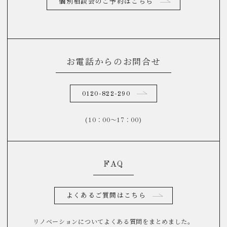
個別相談会のご予約はこちら
お電話からのお問合せ
0120-822-290
(10：00～17：00)
FAQ
よくあるご質問はこちら
リノベーションについてよくある質問をまとめました。