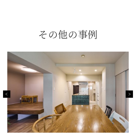
その他の事例