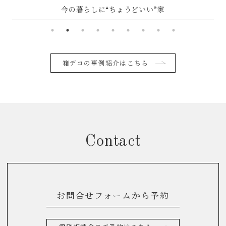
～
今の暮らしに“ちょうどいい”家
箱デコの事例紹介はこちら
Contact
お問合せフォームから予約