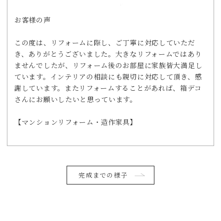
お客様の声
この度は、リフォームに際し、ご丁寧に対応していただ
き、ありがとうございました。大きなリフォームではあり
ませんでしたが、リフォーム後のお部屋に家族皆大満足し
ています。インテリアの相談にも親切に対応して頂き、感
謝しています。またリフォームすることがあれば、箱デコ
さんにお願いしたいと思っています。
【マンションリフォーム・造作家具】
完成までの様子