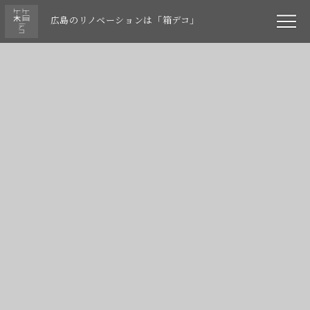
広島のリノベーションは「箱デコ」