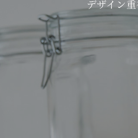
デザイン重