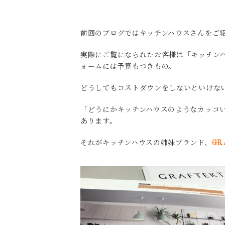
前回のブログではキッチンハウスさんをご
実際にご覧になられたお客様は「キッチン
ォームには予算もつきもの。
どうしてもコストダウンをしないといけな
「どうにかキッチンハウスのようなカッコ
あります。
それがキッチンハウスの姉妹ブランド、
GR