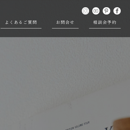
よくあるご質問
お問合せ
相談会予約