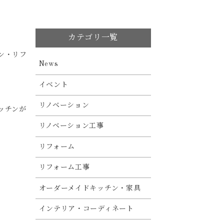
カテゴリ一覧
ン・リフ
News
イベント
リノベーション
ッチンが
リノベーション工事
リフォーム
リフォーム工事
オーダーメイドキッチン・家具
インテリア・コーディネート