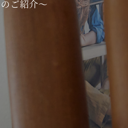
トのご紹介～