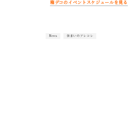
箱デコのイベントスケジュールを見る
News
住まいのアレコレ