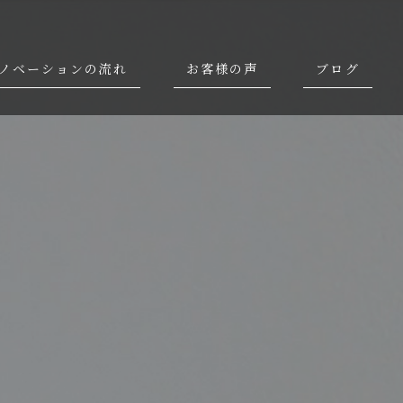
ノベーションの流れ
お客様の声
ブログ