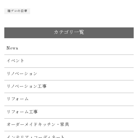
箱デコの日常
カテゴリ一覧
News
イベント
リノベーション
リノベーション工事
リフォーム
リフォーム工事
オーダーメイドキッチン・家具
インテリア・コーディネート