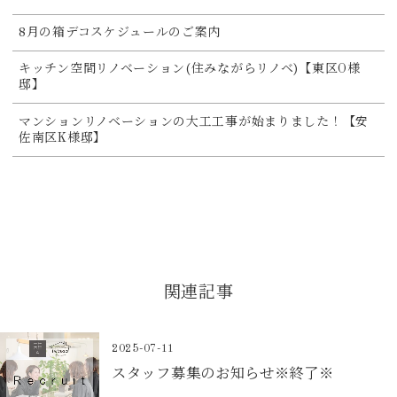
8月の箱デコスケジュールのご案内
キッチン空間リノベーション(住みながらリノベ)【東区O様
邸】
マンションリノベーションの大工工事が始まりました！【安
佐南区K様邸】
関連記事
2025-07-11
スタッフ募集のお知らせ※終了※