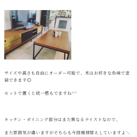
サイズや高さも自由にオーダー可能で、木はお好きな色味で塗
装できます◎
セットで置くと統一感もでますね^^
キッチン・ダイニング部分はまた異なるテイストなので、
また雰囲気が違いますがそちらも今回模様替えしていますよ＼