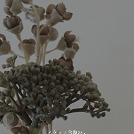
スタッフ念願の…