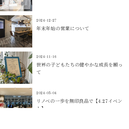
2024-12-27
年末年始の営業について
2024-11-16
世界の子どもたちの健やかな成長を願っ
て
2024-05-04
リノベの一歩を無印良品で【4.27イベン
ト】