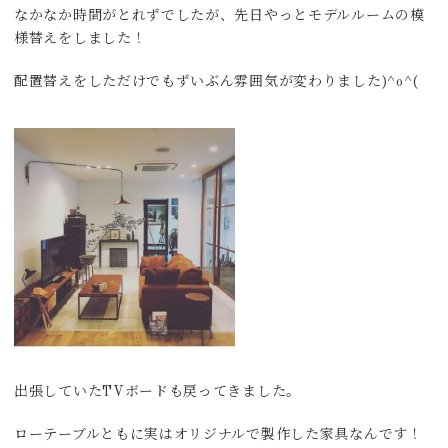
なかなか時間がとれずでしたが、先日やっとモデルルームの模
様替えをしました！
配置替えをしただけでもずいぶん雰囲気が変わりました)^o^(
出張していたTVボードも戻ってきました。
ローテーブルともに実はオリジナルで製作した家具なんです！