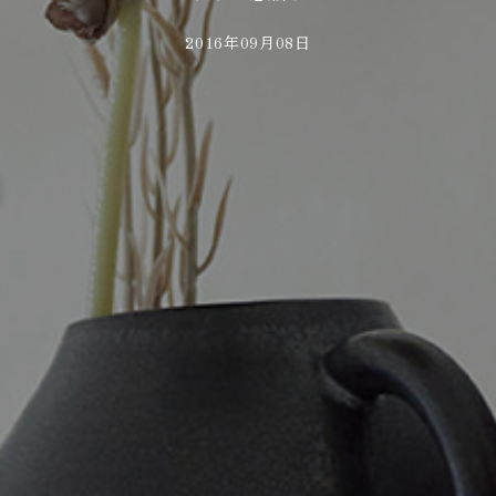
2016年09月08日